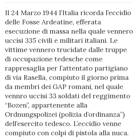
Il 24 Marzo 1944 l’Italia ricorda l’eccidio
delle Fosse Ardeatine, efferata
esecuzione di massa nella quale vennero
uccisi 335 civili e militari italiani. Le
vittime vennero trucidate dalle truppe
di occupazione tedesche come
rappresaglia per l’attentato partigiano
di via Rasella, compiuto il giorno prima
da membri dei GAP romani, nel quale
vennro uccisi 33 soldati del reggimento
“Bozen”, appartenente alla
Ordnungspolizei (polizia d’ordinanza”)
dell’esercito tedesco. L’eccidio venne
compiuto con colpi di pistola alla nuca.