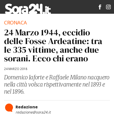
CRONACA
24 Marzo 1944, eccidio
delle Fosse Ardeatine: tra
le 335 vittime, anche due
sorani. Ecco chi erano
24 MARZO 2018
Domenico Iaforte e Raffaele Milano nacquero
nella città volsca rispettivamente nel 1893 e
nel 1896.
Redazione
redazione@sora24.it