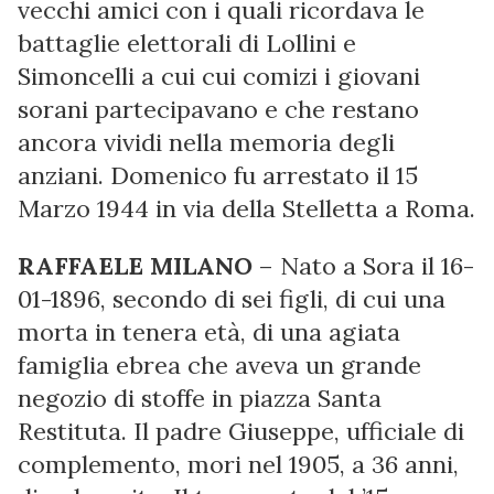
vecchi amici con i quali ricordava le
battaglie elettorali di Lollini e
Simoncelli a cui cui comizi i giovani
sorani partecipavano e che restano
ancora vividi nella memoria degli
anziani. Domenico fu arrestato il 15
Marzo 1944 in via della Stelletta a Roma.
RAFFAELE MILANO
– Nato a Sora il 16-
01-1896, secondo di sei figli, di cui una
morta in tenera età, di una agiata
famiglia ebrea che aveva un grande
negozio di stoffe in piazza Santa
Restituta. Il padre Giuseppe, ufficiale di
complemento, mori nel 1905, a 36 anni,