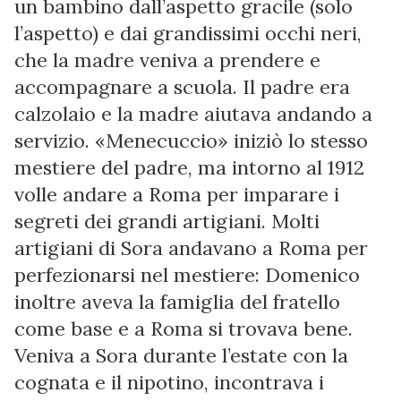
un bambino dall’aspetto gracile (solo
l’aspetto) e dai grandissimi occhi neri,
che la madre veniva a prendere e
accompagnare a scuola. Il padre era
calzolaio e la madre aiutava andando a
servizio. «Menecuccio» iniziò lo stesso
mestiere del padre, ma intorno al 1912
volle andare a Roma per imparare i
segreti dei grandi artigiani. Molti
artigiani di Sora andavano a Roma per
perfezionarsi nel mestiere: Domenico
inoltre aveva la famiglia del fratello
come base e a Roma si trovava bene.
Veniva a Sora durante l’estate con la
cognata e il nipotino, incontrava i