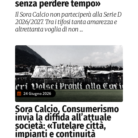
senza perdere tempo»
Il Sora Calcio non parteciperà alla Serie D
2026/2027. Tra i tifosi tanta amarezza e
altrettanta voglia di non ...
24 Giugno 2026
Sora Calcio, Consumerismo
invia la diffida all’attuale
società: «Tutelare città,
impianti e continuità