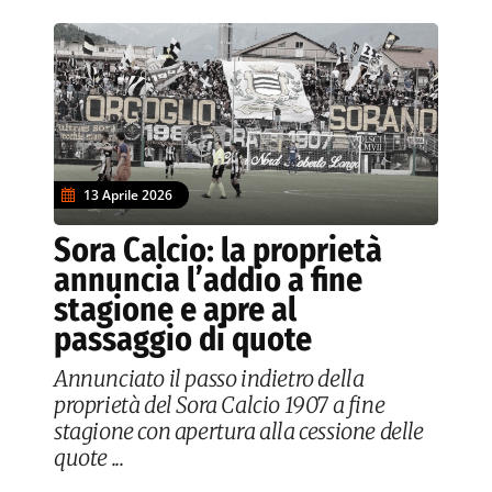
13 Aprile 2026
Sora Calcio: la proprietà
annuncia l’addio a fine
stagione e apre al
passaggio di quote
Annunciato il passo indietro della
proprietà del Sora Calcio 1907 a fine
stagione con apertura alla cessione delle
quote ...