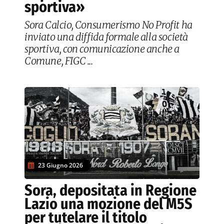
sportiva»
Sora Calcio, Consumerismo No Profit ha
inviato una diffida formale alla società
sportiva, con comunicazione anche a
Comune, FIGC ...
23 Giugno 2026
Sora, depositata in Regione
Lazio una mozione del M5S
per tutelare il titolo