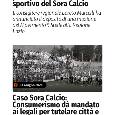
sportivo del Sora Calcio
Il consigliere regionale Loreto Marcelli ha
annunciato il deposito di una mozione
del Movimento 5 Stelle alla Regione
Lazio ...
23 Giugno 2026
Caso Sora Calcio:
Consumerismo dà mandato
ai legali per tutelare città e