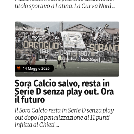
titolo sportivo a Latina. La Curva Nord ...
14 Maggio 2026
Sora Calcio salvo, resta in
Serie D senza play out. Ora
il futuro
Il Sora Calcio resta in Serie D senza play
out dopo la penalizzazione di 11 punti
inflitta al Chieti ...