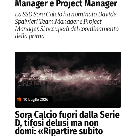
Manager e Project Manager
La SSD Sora Calcio ha nominato Davide
Spalvieri Team Manager e Project
Manager. Si occuperà del coordinamento
della prima ...
10 Luglio 2026
Sora Calcio fuori dalla Serie
D, tifosi delusi ma non
domi: «Ripartire subito