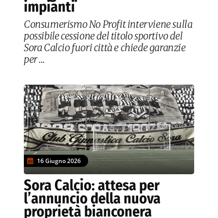
impianti
Consumerismo No Profit interviene sulla
possibile cessione del titolo sportivo del
Sora Calcio fuori città e chiede garanzie
per ...
16 Giugno 2026
Sora Calcio: attesa per
l’annuncio della nuova
proprietà bianconera