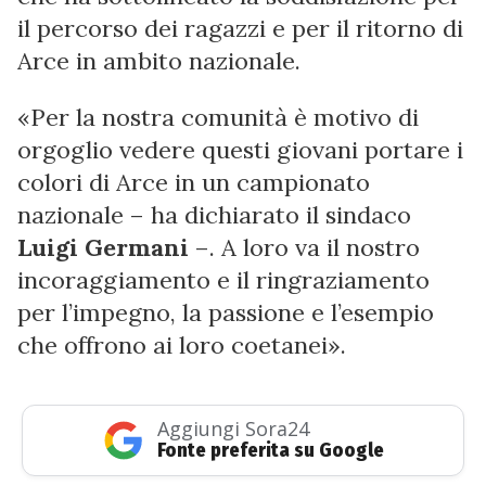
il percorso dei ragazzi e per il ritorno di
Arce in ambito nazionale.
«Per la nostra comunità è motivo di
orgoglio vedere questi giovani portare i
colori di Arce in un campionato
nazionale – ha dichiarato il sindaco
Luigi Germani
–. A loro va il nostro
incoraggiamento e il ringraziamento
per l’impegno, la passione e l’esempio
che offrono ai loro coetanei».
Aggiungi Sora24
Fonte preferita su Google