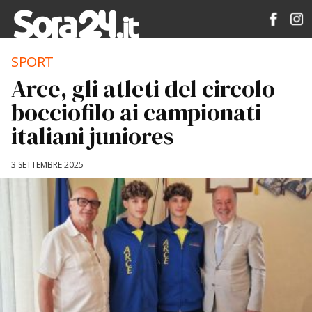
SPORT
Arce, gli atleti del circolo
bocciofilo ai campionati
italiani juniores
3 SETTEMBRE 2025