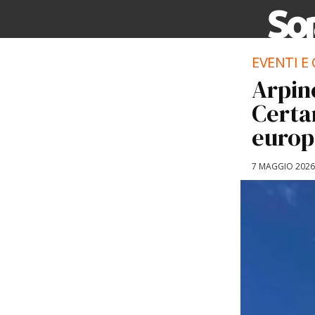
EVENTI E
Arpin
Certa
europ
7 MAGGIO 2026