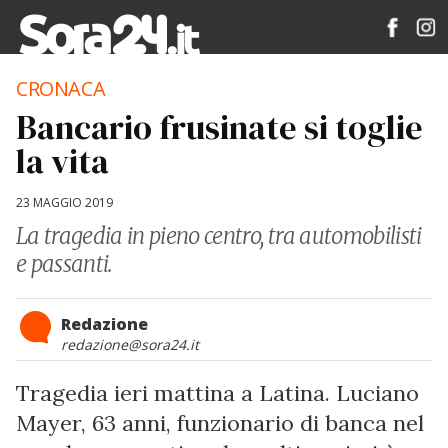
CRONACA
Bancario frusinate si toglie
la vita
23 MAGGIO 2019
La tragedia in pieno centro, tra automobilisti
e passanti.
Redazione
redazione@sora24.it
Tragedia ieri mattina a Latina. Luciano
Mayer, 63 anni, funzionario di banca nel