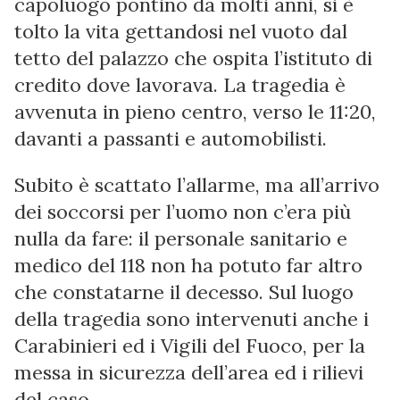
capoluogo pontino da molti anni, si è
tolto la vita gettandosi nel vuoto dal
tetto del palazzo che ospita l’istituto di
credito dove lavorava. La tragedia è
avvenuta in pieno centro, verso le 11:20,
davanti a passanti e automobilisti.
Subito è scattato l’allarme, ma all’arrivo
dei soccorsi per l’uomo non c’era più
nulla da fare: il personale sanitario e
medico del 118 non ha potuto far altro
che constatarne il decesso. Sul luogo
della tragedia sono intervenuti anche i
Carabinieri ed i Vigili del Fuoco, per la
messa in sicurezza dell’area ed i rilievi
del caso.