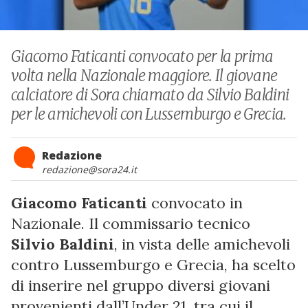
Giacomo Faticanti convocato per la prima
volta nella Nazionale maggiore. Il giovane
calciatore di Sora chiamato da Silvio Baldini
per le amichevoli con Lussemburgo e Grecia.
Redazione
redazione@sora24.it
Giacomo Faticanti
convocato in
Nazionale. Il commissario tecnico
Silvio Baldini
, in vista delle amichevoli
contro Lussemburgo e Grecia, ha scelto
di inserire nel gruppo diversi giovani
provenienti dall’Under 21, tra cui il