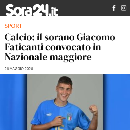
SPORT
Calcio: il sorano Giacomo
Faticanti convocato in
Nazionale maggiore
26 MAGGIO 2026