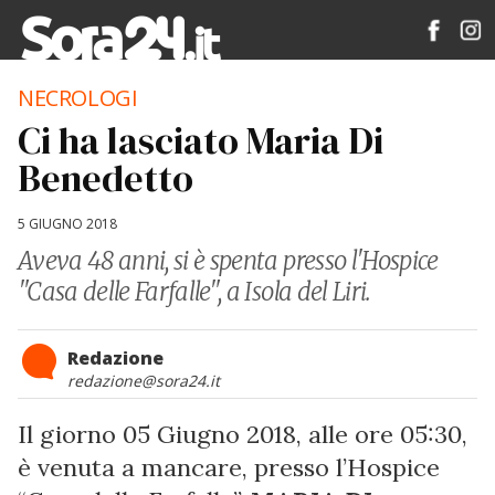
NECROLOGI
Ci ha lasciato Maria Di
Benedetto
5 GIUGNO 2018
Aveva 48 anni, si è spenta presso l'Hospice
"Casa delle Farfalle", a Isola del Liri.
Redazione
redazione@sora24.it
Il giorno 05 Giugno 2018, alle ore 05:30,
è venuta a mancare, presso l’Hospice