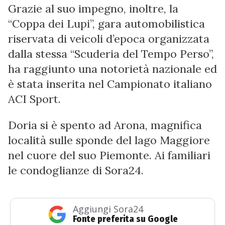
Grazie al suo impegno, inoltre, la
“Coppa dei Lupi”, gara automobilistica
riservata di veicoli d’epoca organizzata
dalla stessa “Scuderia del Tempo Perso”,
ha raggiunto una notorietà nazionale ed
è stata inserita nel Campionato italiano
ACI Sport.
Doria si è spento ad Arona, magnifica
località sulle sponde del lago Maggiore
nel cuore del suo Piemonte. Ai familiari
le condoglianze di Sora24.
Aggiungi Sora24
Fonte preferita su Google