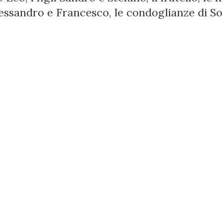
lessandro e Francesco, le condoglianze di S