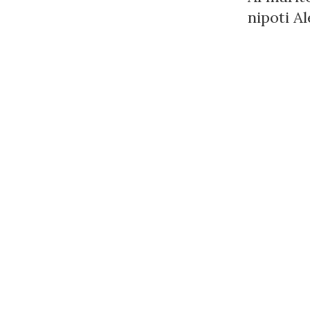
nipoti A