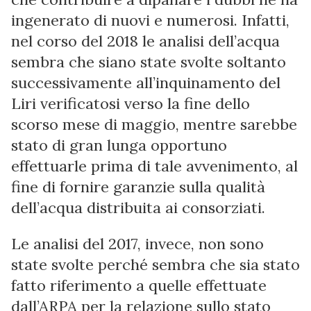
ingenerato di nuovi e numerosi. Infatti,
nel corso del 2018 le analisi dell’acqua
sembra che siano state svolte soltanto
successivamente all’inquinamento del
Liri verificatosi verso la fine dello
scorso mese di maggio, mentre sarebbe
stato di gran lunga opportuno
effettuarle prima di tale avvenimento, al
fine di fornire garanzie sulla qualità
dell’acqua distribuita ai consorziati.
Le analisi del 2017, invece, non sono
state svolte perché sembra che sia stato
fatto riferimento a quelle effettuate
dall’ARPA per la relazione sullo stato