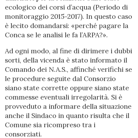
ecologico dei corsi d’acqua (Periodo di
monitoraggio 2015-2017). In questo caso
è lecito domandarsi: «perché pagare la
Conca se le analisi le fa l’ARPA?».
Ad ogni modo, al fine di dirimere i dubbi
sorti, della vicenda è stato informato il
Comando dei N.A.S., affinché verifichi se
le procedure seguite dal Consorzio
siano state corrette oppure siano state
commesse eventuali irregolarità. Si è
provveduto a informare della situazione
anche il Sindaco in quanto risulta che il
Comune sia ricompreso tra i
consorziati.