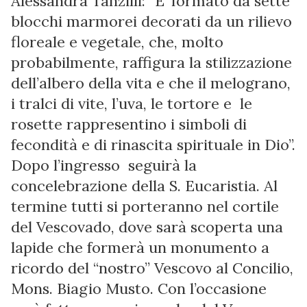
Alessandra Tanzilli: “E’ formato da sette
blocchi marmorei decorati da un rilievo
floreale e vegetale, che, molto
probabilmente, raffigura la stilizzazione
dell’albero della vita e che il melograno,
i tralci di vite, l’uva, le tortore e le
rosette rappresentino i simboli di
fecondità e di rinascita spirituale in Dio”.
Dopo l’ingresso seguirà la
concelebrazione della S. Eucaristia. Al
termine tutti si porteranno nel cortile
del Vescovado, dove sarà scoperta una
lapide che formerà un monumento a
ricordo del “nostro” Vescovo al Concilio,
Mons. Biagio Musto. Con l’occasione