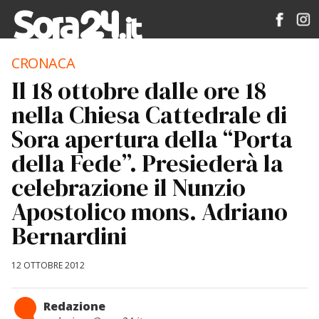
CRONACA
Il 18 ottobre dalle ore 18
nella Chiesa Cattedrale di
Sora apertura della “Porta
della Fede”. Presiederà la
celebrazione il Nunzio
Apostolico mons. Adriano
Bernardini
12 OTTOBRE 2012
Redazione