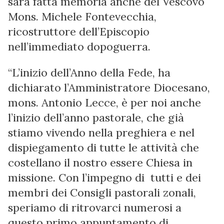
sarà fatta memoria anche del Vescovo
Mons. Michele Fontevecchia,
ricostruttore dell’Episcopio
nell’immediato dopoguerra.
“L’inizio dell’Anno della Fede, ha
dichiarato l’Amministratore Diocesano,
mons. Antonio Lecce, è per noi anche
l’inizio dell’anno pastorale, che già
stiamo vivendo nella preghiera e nel
dispiegamento di tutte le attività che
costellano il nostro essere Chiesa in
missione. Con l’impegno di tutti e dei
membri dei Consigli pastorali zonali,
speriamo di ritrovarci numerosi a
questo primo appuntamento di