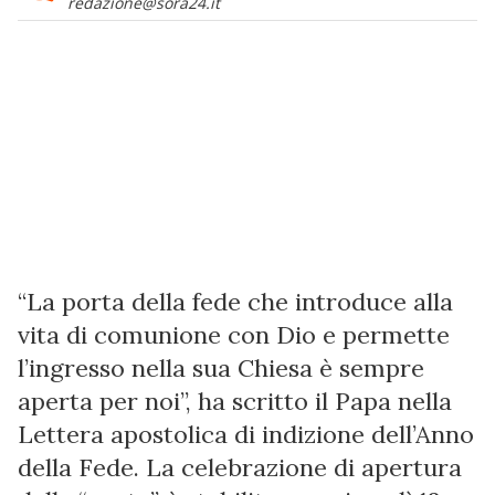
redazione@sora24.it
“La porta della fede che introduce alla
vita di comunione con Dio e permette
l’ingresso nella sua Chiesa è sempre
aperta per noi”, ha scritto il Papa nella
Lettera apostolica di indizione dell’Anno
della Fede. La celebrazione di apertura