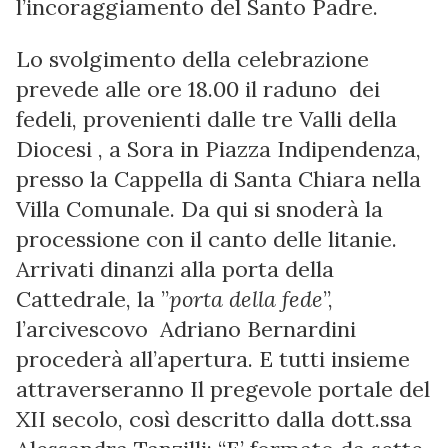
l’incoraggiamento del Santo Padre.
Lo svolgimento della celebrazione
prevede alle ore 18.00 il raduno dei
fedeli, provenienti dalle tre Valli della
Diocesi , a Sora in Piazza Indipendenza,
presso la Cappella di Santa Chiara nella
Villa Comunale. Da qui si snoderà la
processione con il canto delle litanie.
Arrivati dinanzi alla porta della
Cattedrale, la ”
porta della fede
”,
l’arcivescovo Adriano Bernardini
procederà all’apertura. E tutti insieme
attraverseranno Il pregevole portale del
XII secolo, così descritto dalla dott.ssa