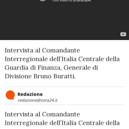
Intervista al Comandante
Interregionale dell’Italia Centrale della
Guardia di Finanza, Generale di
Divisione Bruno Buratti.
Redazione
redazione@sora24.it
Intervista al Comandante
Interregionale dell’Italia Centrale della