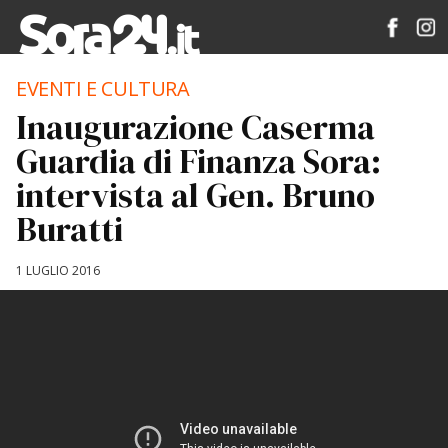
EVENTI E CULTURA
Inaugurazione Caserma
Guardia di Finanza Sora:
intervista al Gen. Bruno
Buratti
1 LUGLIO 2016