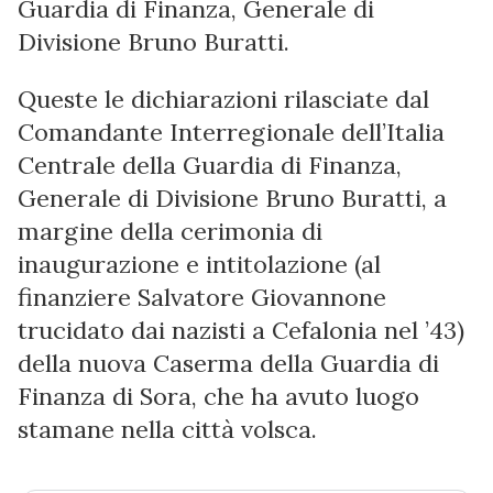
Guardia di Finanza, Generale di
Divisione Bruno Buratti.
Queste le dichiarazioni rilasciate dal
Comandante Interregionale dell’Italia
Centrale della Guardia di Finanza,
Generale di Divisione Bruno Buratti, a
margine della cerimonia di
inaugurazione e intitolazione (al
finanziere Salvatore Giovannone
trucidato dai nazisti a Cefalonia nel ’43)
della nuova Caserma della Guardia di
Finanza di Sora, che ha avuto luogo
stamane nella città volsca.