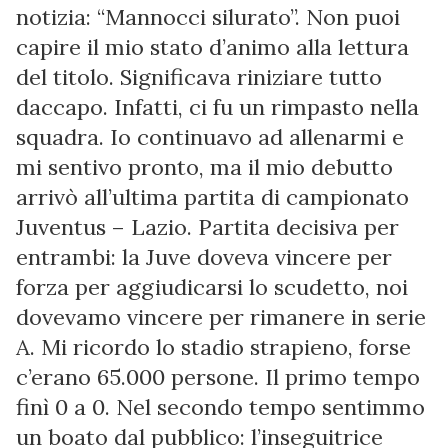
notizia: “Mannocci silurato”. Non puoi
capire il mio stato d’animo alla lettura
del titolo. Significava riniziare tutto
daccapo. Infatti, ci fu un rimpasto nella
squadra. Io continuavo ad allenarmi e
mi sentivo pronto, ma il mio debutto
arrivò all’ultima partita di campionato
Juventus – Lazio. Partita decisiva per
entrambi: la Juve doveva vincere per
forza per aggiudicarsi lo scudetto, noi
dovevamo vincere per rimanere in serie
A. Mi ricordo lo stadio strapieno, forse
c’erano 65.000 persone. Il primo tempo
finì 0 a 0. Nel secondo tempo sentimmo
un boato dal pubblico: l’inseguitrice