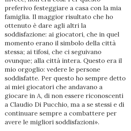
preferivo festeggiare a casa con la mia
famiglia. Il maggior risultato che ho
ottenuto è dare agli altri la
soddisfazione: ai giocatori, che in quel
momento erano il simbolo della città
stessa; ai tifosi, che ci seguivano
ovunque; alla città intera. Questo era il
mio orgoglio: vedere le persone
soddisfatte. Per questo ho sempre detto
ai miei giocatori che andavano a
giocare in A, di non essere riconoscenti
a Claudio Di Pucchio, ma a se stessi e di
continuare sempre a combattere per
avere le migliori soddisfazioni».