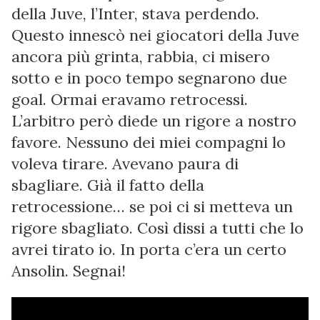
della Juve, l’Inter, stava perdendo.
Questo innescò nei giocatori della Juve
ancora più grinta, rabbia, ci misero
sotto e in poco tempo segnarono due
goal. Ormai eravamo retrocessi.
L’arbitro però diede un rigore a nostro
favore. Nessuno dei miei compagni lo
voleva tirare. Avevano paura di
sbagliare. Già il fatto della
retrocessione… se poi ci si metteva un
rigore sbagliato. Così dissi a tutti che lo
avrei tirato io. In porta c’era un certo
Ansolin. Segnai!