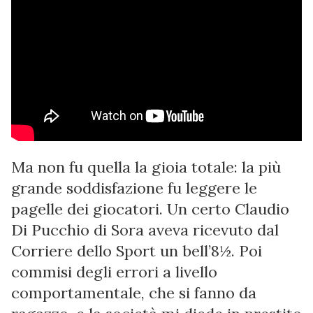
Ma non fu quella la gioia totale: la più
grande soddisfazione fu leggere le
pagelle dei giocatori. Un certo Claudio
Di Pucchio di Sora aveva ricevuto dal
Corriere dello Sport un bell’8½. Poi
commisi degli errori a livello
comportamentale, che si fanno da