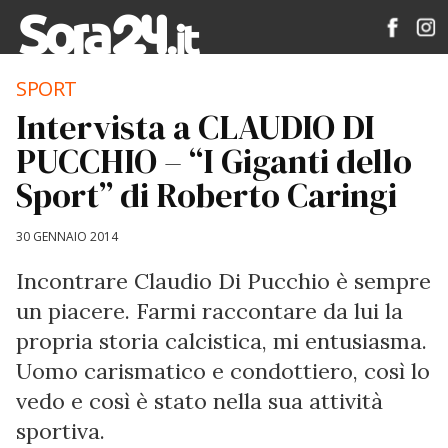
SPORT
Intervista a CLAUDIO DI
PUCCHIO – “I Giganti dello
Sport” di Roberto Caringi
30 GENNAIO 2014
Incontrare Claudio Di Pucchio è sempre
un piacere. Farmi raccontare da lui la
propria storia calcistica, mi entusiasma.
Uomo carismatico e condottiero, così lo
vedo e così è stato nella sua attività
sportiva.