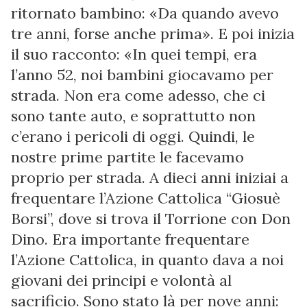
ritornato bambino: «Da quando avevo
tre anni, forse anche prima». E poi inizia
il suo racconto: «In quei tempi, era
l’anno 52, noi bambini giocavamo per
strada. Non era come adesso, che ci
sono tante auto, e soprattutto non
c’erano i pericoli di oggi. Quindi, le
nostre prime partite le facevamo
proprio per strada. A dieci anni iniziai a
frequentare l’Azione Cattolica “Giosuè
Borsi”, dove si trova il Torrione con Don
Dino. Era importante frequentare
l’Azione Cattolica, in quanto dava a noi
giovani dei principi e volontà al
sacrificio. Sono stato là per nove anni: