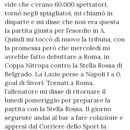
vide che c’erano 60.000 spettatori,
tornò negli spiagliatoi, mi chiamò in
disparte e mi disse che non era questa
la partita giusta per l’esordio in A.
Quindi mi toccò di nuovo la tribuna, con
la promessa però che mercoledì mi
avrebbe fatto debuttare a Roma, in
Coppa Nitropa contro la Stella Rossa di
Belgrado. La Lazio perse a Napoli 1 a 0,
goal di Sivori. Tornati a Roma,
l’allenatore mi disse di ritornare il
lunedì pomeriggio per preparare la
partita con la Stella Rossa. Il giorno
seguente andai al bar a fare colazione e
appresi dal Corriere dello Sport la