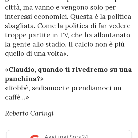
città, ma vanno e vengono solo per
interessi economici. Questa è la politica
sbagliata. Come la politica di far vedere
troppe partite in TV, che ha allontanato
la gente allo stadio. Il calcio non è più
quello di una volta».
«
Claudio, quando ti rivedremo su una
panchina?
»
«Robbè, sediamoci e prendiamoci un
caffè…»
Roberto Caringi
Aggiungi Sora24