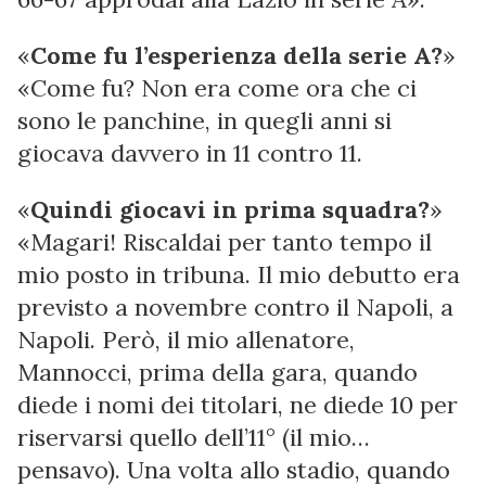
«
Come fu l’esperienza della serie A?
»
«Come fu? Non era come ora che ci
sono le panchine, in quegli anni si
giocava davvero in 11 contro 11.
«
Quindi giocavi in prima squadra?
»
«Magari! Riscaldai per tanto tempo il
mio posto in tribuna. Il mio debutto era
previsto a novembre contro il Napoli, a
Napoli. Però, il mio allenatore,
Mannocci, prima della gara, quando
diede i nomi dei titolari, ne diede 10 per
riservarsi quello dell’11° (il mio…
pensavo). Una volta allo stadio, quando