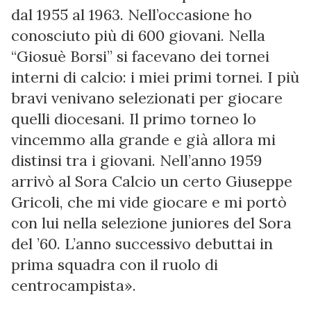
dal 1955 al 1963. Nell’occasione ho
conosciuto più di 600 giovani. Nella
“Giosuè Borsi” si facevano dei tornei
interni di calcio: i miei primi tornei. I più
bravi venivano selezionati per giocare
quelli diocesani. Il primo torneo lo
vincemmo alla grande e già allora mi
distinsi tra i giovani. Nell’anno 1959
arrivò al Sora Calcio un certo Giuseppe
Gricoli, che mi vide giocare e mi portò
con lui nella selezione juniores del Sora
del ’60. L’anno successivo debuttai in
prima squadra con il ruolo di
centrocampista».