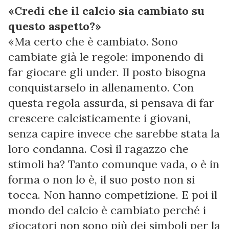
«Credi che il calcio sia cambiato su
questo aspetto?»
«Ma certo che è cambiato. Sono
cambiate già le regole: imponendo di
far giocare gli under. Il posto bisogna
conquistarselo in allenamento. Con
questa regola assurda, si pensava di far
crescere calcisticamente i giovani,
senza capire invece che sarebbe stata la
loro condanna. Così il ragazzo che
stimoli ha? Tanto comunque vada, o è in
forma o non lo è, il suo posto non si
tocca. Non hanno competizione. E poi il
mondo del calcio è cambiato perché i
giocatori non sono più dei simboli per la