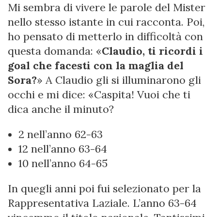
Mi sembra di vivere le parole del Mister
nello stesso istante in cui racconta. Poi,
ho pensato di metterlo in difficoltà con
questa domanda: «
Claudio, ti ricordi i
goal che facesti con la maglia del
Sora?
» A Claudio gli si illuminarono gli
occhi e mi dice: «Caspita! Vuoi che ti
dica anche il minuto?
2 nell’anno 62-63
12 nell’anno 63-64
10 nell’anno 64-65
In quegli anni poi fui selezionato per la
Rappresentativa Laziale. L’anno 63-64