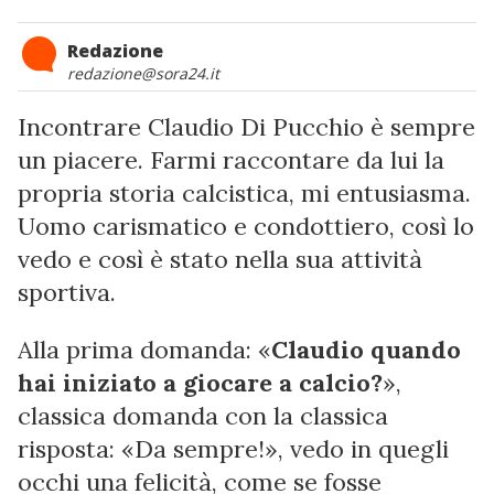
Redazione
redazione@sora24.it
Incontrare Claudio Di Pucchio è sempre
un piacere. Farmi raccontare da lui la
propria storia calcistica, mi entusiasma.
Uomo carismatico e condottiero, così lo
vedo e così è stato nella sua attività
sportiva.
Alla prima domanda: «
Claudio quando
hai iniziato a giocare a calcio?
»,
classica domanda con la classica
risposta: «Da sempre!», vedo in quegli
occhi una felicità, come se fosse