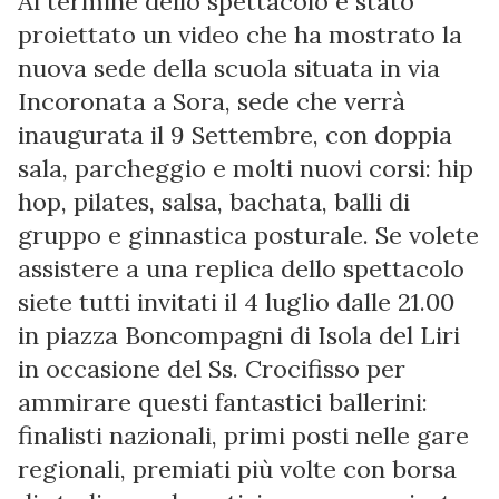
Al termine dello spettacolo è stato
proiettato un video che ha mostrato la
nuova sede della scuola situata in via
Incoronata a Sora, sede che verrà
inaugurata il 9 Settembre, con doppia
sala, parcheggio e molti nuovi corsi: hip
hop, pilates, salsa, bachata, balli di
gruppo e ginnastica posturale. Se volete
assistere a una replica dello spettacolo
siete tutti invitati il 4 luglio dalle 21.00
in piazza Boncompagni di Isola del Liri
in occasione del Ss. Crocifisso per
ammirare questi fantastici ballerini:
finalisti nazionali, primi posti nelle gare
regionali, premiati più volte con borsa