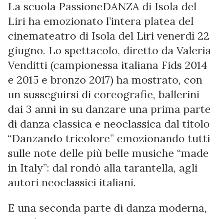
La scuola PassioneDANZA di Isola del
Liri ha emozionato l’intera platea del
cinemateatro di Isola del Liri venerdì 22
giugno. Lo spettacolo, diretto da Valeria
Venditti (campionessa italiana Fids 2014
e 2015 e bronzo 2017) ha mostrato, con
un susseguirsi di coreografie, ballerini
dai 3 anni in su danzare una prima parte
di danza classica e neoclassica dal titolo
“Danzando tricolore” emozionando tutti
sulle note delle più belle musiche “made
in Italy”: dal rondò alla tarantella, agli
autori neoclassici italiani.
E una seconda parte di danza moderna,