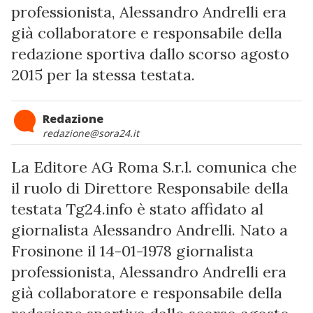
professionista, Alessandro Andrelli era
già collaboratore e responsabile della
redazione sportiva dallo scorso agosto
2015 per la stessa testata.
Redazione
redazione@sora24.it
La Editore AG Roma S.r.l. comunica che
il ruolo di Direttore Responsabile della
testata Tg24.info è stato affidato al
giornalista Alessandro Andrelli. Nato a
Frosinone il 14-01-1978 giornalista
professionista, Alessandro Andrelli era
già collaboratore e responsabile della