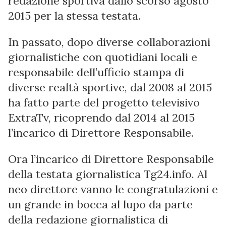
redazione sportiva dallo scorso agosto
2015 per la stessa testata.
In passato, dopo diverse collaborazioni
giornalistiche con quotidiani locali e
responsabile dell’ufficio stampa di
diverse realtà sportive, dal 2008 al 2015
ha fatto parte del progetto televisivo
ExtraTv, ricoprendo dal 2014 al 2015
l’incarico di Direttore Responsabile.
Ora l’incarico di Direttore Responsabile
della testata giornalistica Tg24.info. Al
neo direttore vanno le congratulazioni e
un grande in bocca al lupo da parte
della redazione giornalistica di