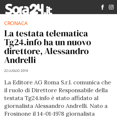
CRONACA
La testata telematica
Tg24.info ha un nuovo
direttore, Alessandro
Andrelli
22 LUGLIO 2016
La Editore AG Roma S.r.l. comunica che
il ruolo di Direttore Responsabile della
testata Tg24.info è stato affidato al
giornalista Alessandro Andrelli. Nato a
Frosinone il 14-01-1978 giornalista