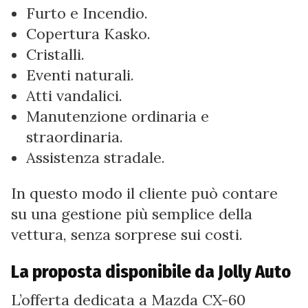
Furto e Incendio.
Copertura Kasko.
Cristalli.
Eventi naturali.
Atti vandalici.
Manutenzione ordinaria e
straordinaria.
Assistenza stradale.
In questo modo il cliente può contare
su una gestione più semplice della
vettura, senza sorprese sui costi.
La proposta disponibile da Jolly Auto
L’offerta dedicata a Mazda CX-60