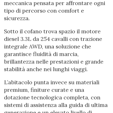
meccanica pensata per affrontare ogni
tipo di percorso con comfort e
sicurezza.
Sotto il cofano trova spazio il motore
diesel 3.3L da 254 cavalli con trazione
integrale AWD, una soluzione che
garantisce fluidità di marcia,
brillantezza nelle prestazioni e grande
stabilità anche nei lunghi viaggi.
L’abitacolo punta invece su materiali
premium, finiture curate e una
dotazione tecnologica completa, con
sistemi di assistenza alla guida di ultima
generazione e un elevato livello di