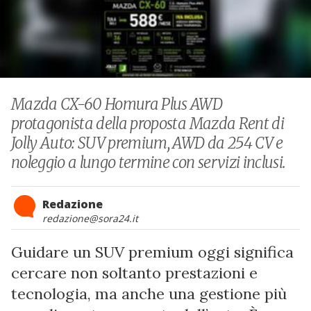
Mazda CX-60 Homura Plus AWD
protagonista della proposta Mazda Rent di
Jolly Auto: SUV premium, AWD da 254 CV e
noleggio a lungo termine con servizi inclusi.
Redazione
redazione@sora24.it
Guidare un SUV premium oggi significa
cercare non soltanto prestazioni e
tecnologia, ma anche una gestione più