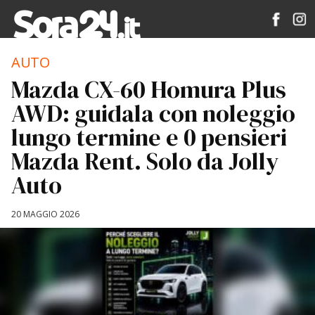
AUTO
Mazda CX-60 Homura Plus
AWD: guidala con noleggio
lungo termine e 0 pensieri
Mazda Rent. Solo da Jolly
Auto
20 MAGGIO 2026