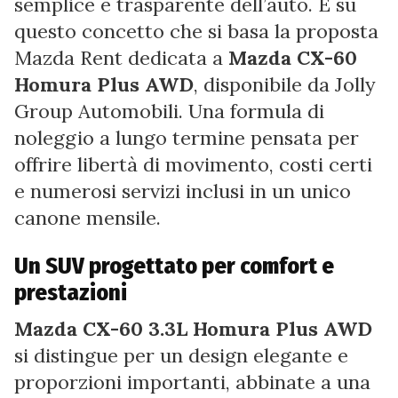
semplice e trasparente dell’auto. È su
questo concetto che si basa la proposta
Mazda Rent dedicata a
Mazda CX-60
Homura Plus AWD
, disponibile da Jolly
Group Automobili. Una formula di
noleggio a lungo termine pensata per
offrire libertà di movimento, costi certi
e numerosi servizi inclusi in un unico
canone mensile.
Un SUV progettato per comfort e
prestazioni
Mazda CX-60 3.3L Homura Plus AWD
si distingue per un design elegante e
proporzioni importanti, abbinate a una