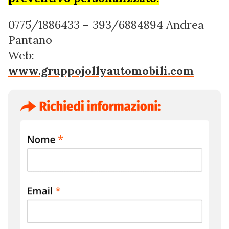
0775/1886433 – 393/6884894 Andrea
Pantano
Web:
www.gruppojollyautomobili.com