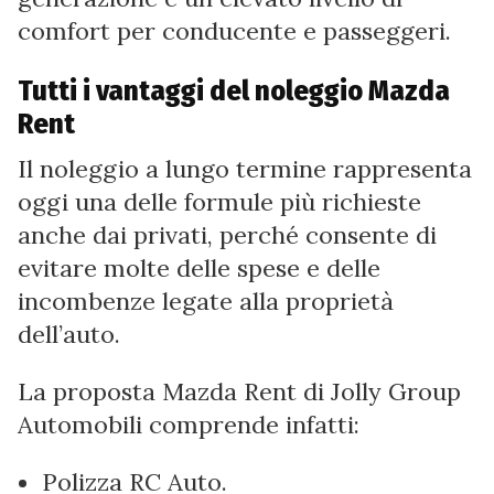
comfort per conducente e passeggeri.
Tutti i vantaggi del noleggio Mazda
Rent
Il noleggio a lungo termine rappresenta
oggi una delle formule più richieste
anche dai privati, perché consente di
evitare molte delle spese e delle
incombenze legate alla proprietà
dell’auto.
La proposta Mazda Rent di Jolly Group
Automobili comprende infatti:
Polizza RC Auto.