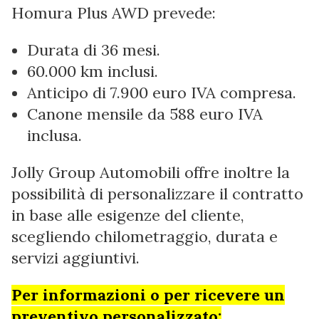
Homura Plus AWD prevede:
Durata di 36 mesi.
60.000 km inclusi.
Anticipo di 7.900 euro IVA compresa.
Canone mensile da 588 euro IVA
inclusa.
Jolly Group Automobili offre inoltre la
possibilità di personalizzare il contratto
in base alle esigenze del cliente,
scegliendo chilometraggio, durata e
servizi aggiuntivi.
Per informazioni o per ricevere un
preventivo personalizzato: