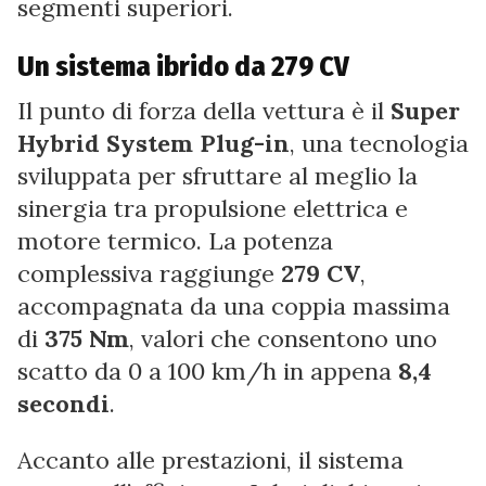
segmenti superiori.
Un sistema ibrido da 279 CV
Il punto di forza della vettura è il
Super
Hybrid System Plug-in
, una tecnologia
sviluppata per sfruttare al meglio la
sinergia tra propulsione elettrica e
motore termico. La potenza
complessiva raggiunge
279 CV
,
accompagnata da una coppia massima
di
375 Nm
, valori che consentono uno
scatto da 0 a 100 km/h in appena
8,4
secondi
.
Accanto alle prestazioni, il sistema