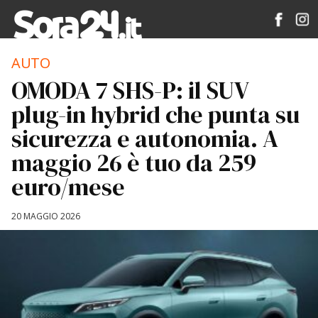
AUTO
OMODA 7 SHS-P: il SUV
plug-in hybrid che punta su
sicurezza e autonomia. A
maggio 26 è tuo da 259
euro/mese
20 MAGGIO 2026