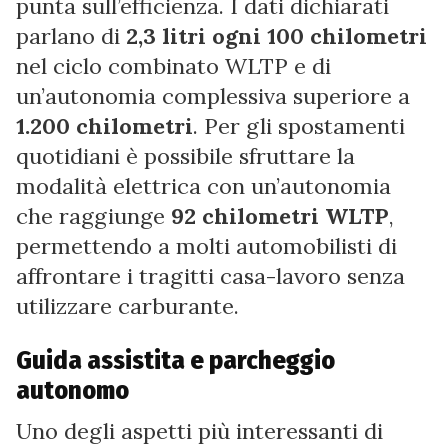
punta sull’efficienza. I dati dichiarati
parlano di
2,3 litri ogni 100 chilometri
nel ciclo combinato WLTP e di
un’autonomia complessiva superiore a
1.200 chilometri
. Per gli spostamenti
quotidiani è possibile sfruttare la
modalità elettrica con un’autonomia
che raggiunge
92 chilometri WLTP
,
permettendo a molti automobilisti di
affrontare i tragitti casa-lavoro senza
utilizzare carburante.
Guida assistita e parcheggio
autonomo
Uno degli aspetti più interessanti di