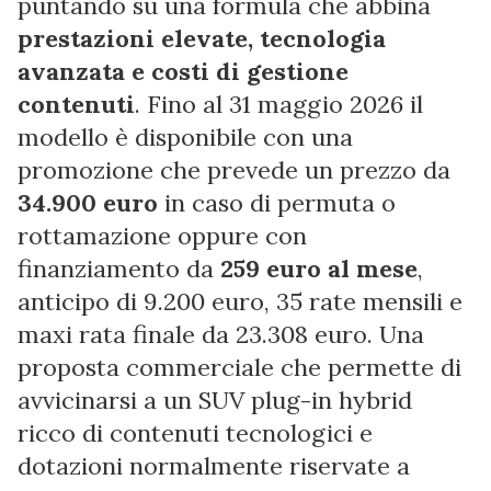
puntando su una formula che abbina
prestazioni elevate, tecnologia
avanzata e costi di gestione
contenuti
. Fino al 31 maggio 2026 il
modello è disponibile con una
promozione che prevede un prezzo da
34.900 euro
in caso di permuta o
rottamazione oppure con
finanziamento da
259 euro al mese
,
anticipo di 9.200 euro, 35 rate mensili e
maxi rata finale da 23.308 euro. Una
proposta commerciale che permette di
avvicinarsi a un SUV plug-in hybrid
ricco di contenuti tecnologici e
dotazioni normalmente riservate a