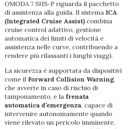
OMODA 7 SHS-P riguarda il pacchetto
di assistenza alla guida. Il sistema
ICA
(Integrated Cruise Assist)
combina
cruise control adattivo, gestione
automatica dei limiti di velocità e
assistenza nelle curve, contribuendo a
rendere più rilassanti i lunghi viaggi.
La sicurezza è supportata da dispositivi
come il
Forward Collision Warning
,
che avverte in caso di rischio di
tamponamento, e la
frenata
automatica d’emergenza
, capace di
intervenire autonomamente quando
viene rilevato un pericolo imminente.