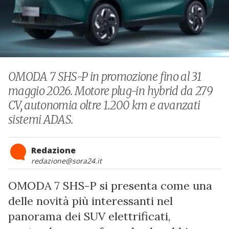
OMODA 7 SHS-P in promozione fino al 31
maggio 2026. Motore plug-in hybrid da 279
CV, autonomia oltre 1.200 km e avanzati
sistemi ADAS.
Redazione
redazione@sora24.it
OMODA 7 SHS-P si presenta come una
delle novità più interessanti nel
panorama dei SUV elettrificati,