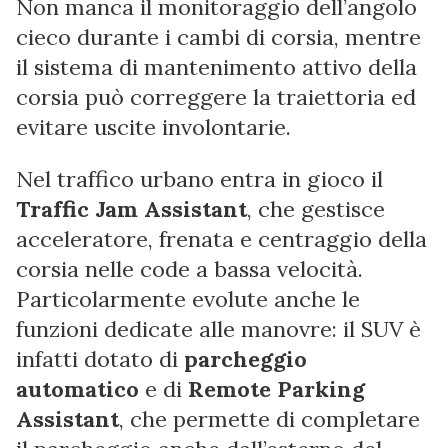
Non manca il monitoraggio dell’angolo
cieco durante i cambi di corsia, mentre
il sistema di mantenimento attivo della
corsia può correggere la traiettoria ed
evitare uscite involontarie.
Nel traffico urbano entra in gioco il
Traffic Jam Assistant
, che gestisce
acceleratore, frenata e centraggio della
corsia nelle code a bassa velocità.
Particolarmente evolute anche le
funzioni dedicate alle manovre: il SUV è
infatti dotato di
parcheggio
automatico
e di
Remote Parking
Assistant
, che permette di completare