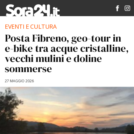
EVENTI E CULTURA
Posta Fibreno, geo-tour in
e-bike tra acque cristalline,
vecchi mulini e doline
sommerse
27 MAGGIO 2026