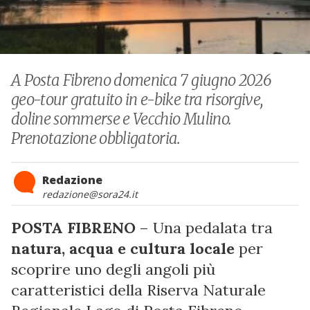
A Posta Fibreno domenica 7 giugno 2026
geo-tour gratuito in e-bike tra risorgive,
doline sommerse e Vecchio Mulino.
Prenotazione obbligatoria.
Redazione
redazione@sora24.it
POSTA FIBRENO
– Una pedalata tra
natura, acqua e cultura locale
per
scoprire uno degli angoli più
caratteristici della Riserva Naturale