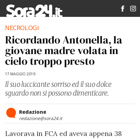
NECROLOGI
Ricordando Antonella, la
giovane madre volata in
cielo troppo presto
17 MAGGIO 2019
Il suo luccicante sorriso ed il suo dolce
sguardo non si possono dimenticare.
Redazione
redazione@sora24.it
Lavorava in FCA ed aveva appena 38