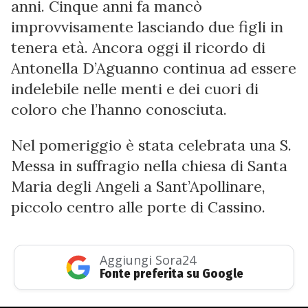
anni. Cinque anni fa mancò
improvvisamente lasciando due figli in
tenera età. Ancora oggi il ricordo di
Antonella D’Aguanno continua ad essere
indelebile nelle menti e dei cuori di
coloro che l’hanno conosciuta.
Nel pomeriggio è stata celebrata una S.
Messa in suffragio nella chiesa di Santa
Maria degli Angeli a Sant’Apollinare,
piccolo centro alle porte di Cassino.
Aggiungi Sora24
Fonte preferita su Google