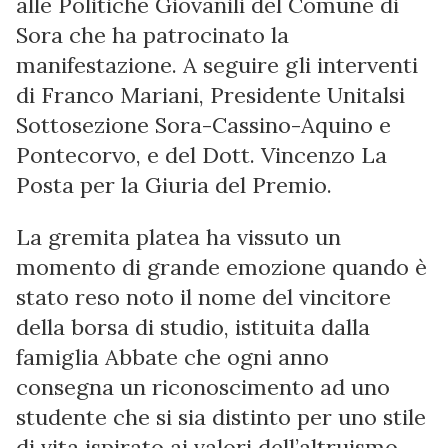
alle Politiche Giovanili del Comune di
Sora che ha patrocinato la
manifestazione. A seguire gli interventi
di Franco Mariani, Presidente Unitalsi
Sottosezione Sora-Cassino-Aquino e
Pontecorvo, e del Dott. Vincenzo La
Posta per la Giuria del Premio.
La gremita platea ha vissuto un
momento di grande emozione quando è
stato reso noto il nome del vincitore
della borsa di studio, istituita dalla
famiglia Abbate che ogni anno
consegna un riconoscimento ad uno
studente che si sia distinto per uno stile
di vita ispirato ai valori dell’altruismo,