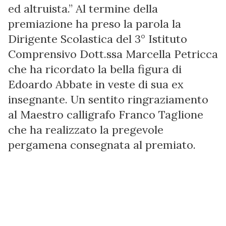
ed altruista.” Al termine della
premiazione ha preso la parola la
Dirigente Scolastica del 3° Istituto
Comprensivo Dott.ssa Marcella Petricca
che ha ricordato la bella figura di
Edoardo Abbate in veste di sua ex
insegnante. Un sentito ringraziamento
al Maestro calligrafo Franco Taglione
che ha realizzato la pregevole
pergamena consegnata al premiato.