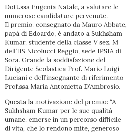
Dott.ssa Eugenia Natale, a valutare le
numerose candidature pervenute.
Il premio, consegnato da Mauro Abbate,
papà di Edoardo, è andato a Sukhsham
Kumar, studente della classe V sez. M
dell’IIS Nicolucci Reggio, sede IPSIA di
Sora. Grande la soddisfazione del
Dirigente Scolastica Prof. Mario Luigi
Luciani e dell’insegnante di riferimento
Prof.ssa Maria Antonietta D’Ambrosio.
Questa la motivazione del premio: “A
Sukhsham Kumar per le sue qualità
umane, emerse in un percorso difficile
di vita, che lo rendono mite, generoso