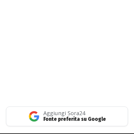
Aggiungi Sora24
Fonte preferita su Google