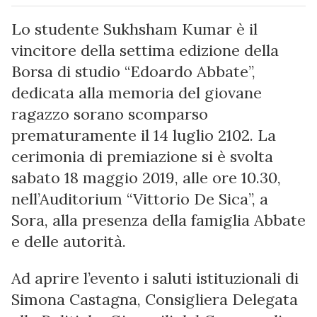
Lo studente Sukhsham Kumar è il
vincitore della settima edizione della
Borsa di studio “Edoardo Abbate”,
dedicata alla memoria del giovane
ragazzo sorano scomparso
prematuramente il 14 luglio 2102. La
cerimonia di premiazione si è svolta
sabato 18 maggio 2019, alle ore 10.30,
nell’Auditorium “Vittorio De Sica”, a
Sora, alla presenza della famiglia Abbate
e delle autorità.
Ad aprire l’evento i saluti istituzionali di
Simona Castagna, Consigliera Delegata