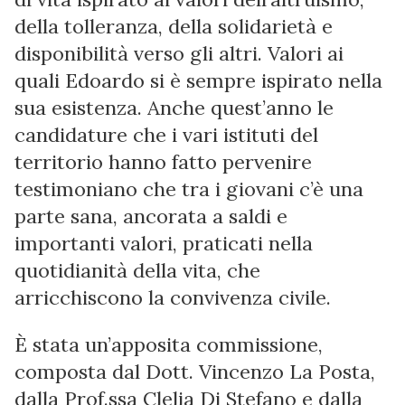
della tolleranza, della solidarietà e
disponibilità verso gli altri. Valori ai
quali Edoardo si è sempre ispirato nella
sua esistenza. Anche quest’anno le
candidature che i vari istituti del
territorio hanno fatto pervenire
testimoniano che tra i giovani c’è una
parte sana, ancorata a saldi e
importanti valori, praticati nella
quotidianità della vita, che
arricchiscono la convivenza civile.
È stata un’apposita commissione,
composta dal Dott. Vincenzo La Posta,
dalla Prof.ssa Clelia Di Stefano e dalla