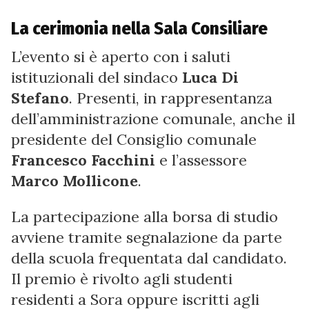
La cerimonia nella Sala Consiliare
L’evento si è aperto con i saluti
istituzionali del sindaco
Luca Di
Stefano
. Presenti, in rappresentanza
dell’amministrazione comunale, anche il
presidente del Consiglio comunale
Francesco Facchini
e l’assessore
Marco Mollicone
.
La partecipazione alla borsa di studio
avviene tramite segnalazione da parte
della scuola frequentata dal candidato.
Il premio è rivolto agli studenti
residenti a Sora oppure iscritti agli