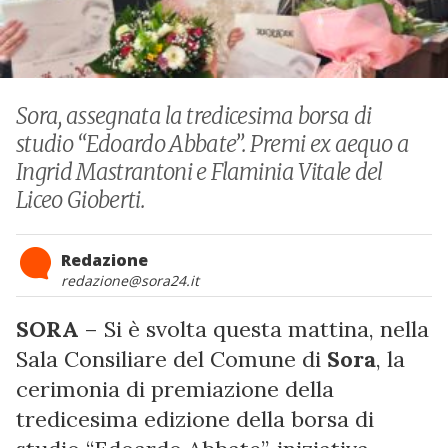
Sora, assegnata la tredicesima borsa di
studio “Edoardo Abbate”. Premi ex aequo a
Ingrid Mastrantoni e Flaminia Vitale del
Liceo Gioberti.
Redazione
redazione@sora24.it
SORA
– Si è svolta questa mattina, nella
Sala Consiliare del Comune di
Sora
, la
cerimonia di premiazione della
tredicesima edizione della borsa di