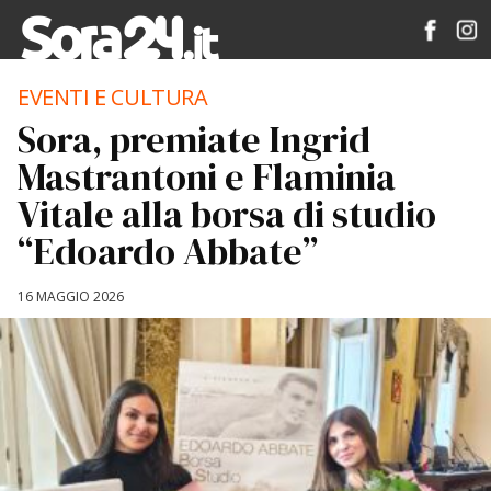
EVENTI E CULTURA
Sora, premiate Ingrid
Mastrantoni e Flaminia
Vitale alla borsa di studio
“Edoardo Abbate”
16 MAGGIO 2026