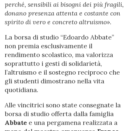
perché, sensibili ai bisogni dei più fragili,
donano presenza attenta e costante con
spirito di vero e concreto altruismo»
.
La borsa di studio “Edoardo Abbate”
non premia esclusivamente il
rendimento scolastico, ma valorizza
soprattutto i gesti di solidarietà,
l’altruismo e il sostegno reciproco che
gli studenti dimostrano nella vita
quotidiana.
Alle vincitrici sono state consegnate la
borsa di studio offerta dalla famiglia
Abbate
e una pergamena realizzata a