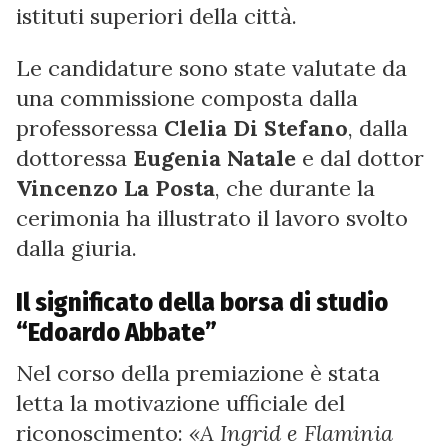
istituti superiori della città.
Le candidature sono state valutate da
una commissione composta dalla
professoressa
Clelia Di Stefano
, dalla
dottoressa
Eugenia Natale
e dal dottor
Vincenzo La Posta
, che durante la
cerimonia ha illustrato il lavoro svolto
dalla giuria.
Il significato della borsa di studio
“Edoardo Abbate”
Nel corso della premiazione è stata
letta la motivazione ufficiale del
riconoscimento:
«A Ingrid e Flaminia