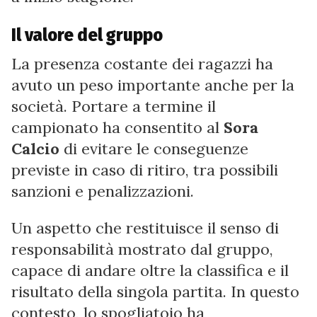
Il valore del gruppo
La presenza costante dei ragazzi ha
avuto un peso importante anche per la
società. Portare a termine il
campionato ha consentito al
Sora
Calcio
di evitare le conseguenze
previste in caso di ritiro, tra possibili
sanzioni e penalizzazioni.
Un aspetto che restituisce il senso di
responsabilità mostrato dal gruppo,
capace di andare oltre la classifica e il
risultato della singola partita. In questo
contesto, lo spogliatoio ha