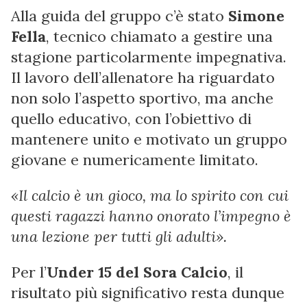
Alla guida del gruppo c’è stato
Simone
Fella
, tecnico chiamato a gestire una
stagione particolarmente impegnativa.
Il lavoro dell’allenatore ha riguardato
non solo l’aspetto sportivo, ma anche
quello educativo, con l’obiettivo di
mantenere unito e motivato un gruppo
giovane e numericamente limitato.
«Il calcio è un gioco, ma lo spirito con cui
questi ragazzi hanno onorato l’impegno è
una lezione per tutti gli adulti».
Per l’
Under 15 del Sora Calcio
, il
risultato più significativo resta dunque