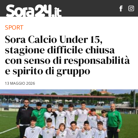
SPORT
Sora Calcio Under 15,
stagione difficile chiusa
con senso di responsabilità
e spirito di gruppo
13 MAGGIO 2026