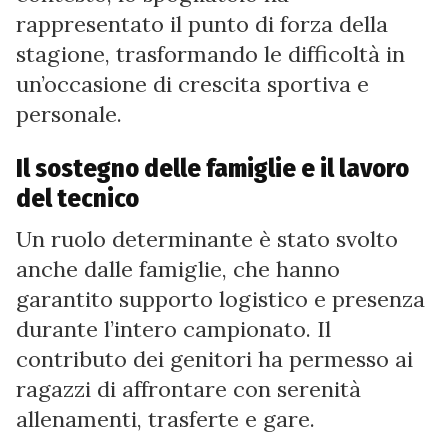
rappresentato il punto di forza della
stagione, trasformando le difficoltà in
un’occasione di crescita sportiva e
personale.
Il sostegno delle famiglie e il lavoro
del tecnico
Un ruolo determinante è stato svolto
anche dalle famiglie, che hanno
garantito supporto logistico e presenza
durante l’intero campionato. Il
contributo dei genitori ha permesso ai
ragazzi di affrontare con serenità
allenamenti, trasferte e gare.