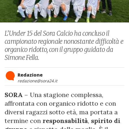
L’Under 15 del Sora Calcio ha concluso il
campionato regionale nonostante difficoltà e
organico ridotto, con il gruppo guidato da
Simone Fella.
Redazione
redazione@sora24.it
SORA
– Una stagione complessa,
affrontata con organico ridotto e con
diversi ragazzi sotto età, ma portata a
termine con
responsabilità
,
spirito di