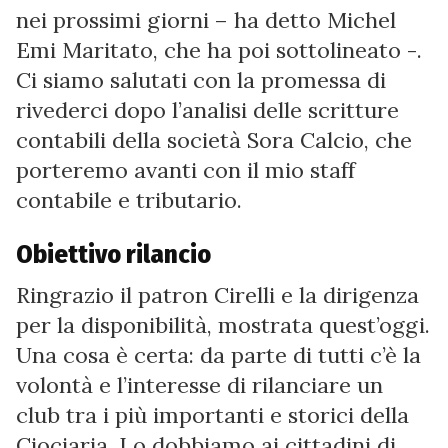
nei prossimi giorni – ha detto Michel
Emi Maritato, che ha poi sottolineato -.
Ci siamo salutati con la promessa di
rivederci dopo l’analisi delle scritture
contabili della società Sora Calcio, che
porteremo avanti con il mio staff
contabile e tributario.
Obiettivo rilancio
Ringrazio il patron Cirelli e la dirigenza
per la disponibilità, mostrata quest’oggi.
Una cosa è certa: da parte di tutti c’è la
volontà e l’interesse di rilanciare un
club tra i più importanti e storici della
Ciociaria. Lo dobbiamo ai cittadini di