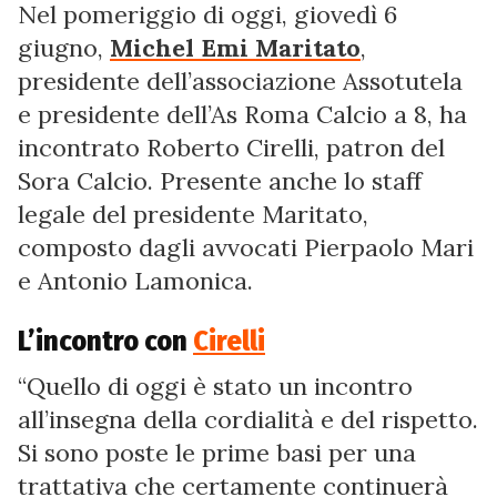
Nel pomeriggio di oggi, giovedì 6
giugno,
Michel Emi Maritato
,
presidente dell’associazione Assotutela
e presidente dell’As Roma Calcio a 8, ha
incontrato Roberto Cirelli, patron del
Sora Calcio. Presente anche lo staff
legale del presidente Maritato,
composto dagli avvocati Pierpaolo Mari
e Antonio Lamonica.
L’incontro con
Cirelli
“Quello di oggi è stato un incontro
all’insegna della cordialità e del rispetto.
Si sono poste le prime basi per una
trattativa che certamente continuerà