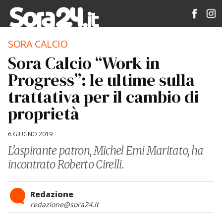
SORA CALCIO
Sora Calcio “Work in
Progress”: le ultime sulla
trattativa per il cambio di
proprietà
6 GIUGNO 2019
L'aspirante patron, Michel Emi Maritato, ha
incontrato Roberto Cirelli.
Redazione
redazione@sora24.it