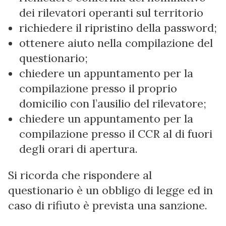
dei rilevatori operanti sul territorio
richiedere il ripristino della password;
ottenere aiuto nella compilazione del
questionario;
chiedere un appuntamento per la
compilazione presso il proprio
domicilio con l’ausilio del rilevatore;
chiedere un appuntamento per la
compilazione presso il CCR al di fuori
degli orari di apertura.
Si ricorda che rispondere al
questionario è un obbligo di legge ed in
caso di rifiuto è prevista una sanzione.