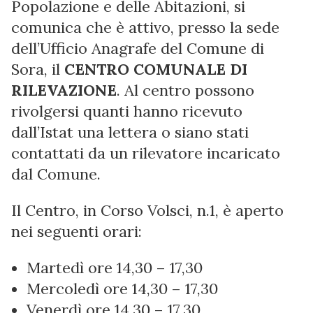
Popolazione e delle Abitazioni, si
comunica che è attivo, presso la sede
dell’Ufficio Anagrafe del Comune di
Sora, il
CENTRO COMUNALE DI
RILEVAZIONE
. Al centro possono
rivolgersi quanti hanno ricevuto
dall’Istat una lettera o siano stati
contattati da un rilevatore incaricato
dal Comune.
Il Centro, in Corso Volsci, n.1, è aperto
nei seguenti orari:
Martedì ore 14,30 – 17,30
Mercoledì ore 14,30 – 17,30
Venerdì ore 14,30 – 17,30