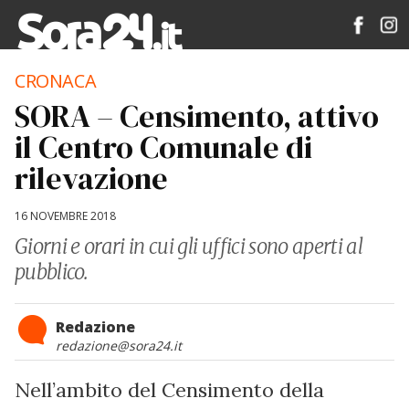
CRONACA
SORA – Censimento, attivo
il Centro Comunale di
rilevazione
16 NOVEMBRE 2018
Giorni e orari in cui gli uffici sono aperti al
pubblico.
Redazione
redazione@sora24.it
Nell’ambito del Censimento della