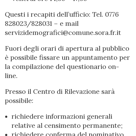
Questi i recapiti dell’ufficio: Tel. 0776
828023/828031 – e mail
servizidemografici@comune.sora.fr.it
Fuori degli orari di apertura al pubblico
è possibile fissare un appuntamento per
la compilazione del questionario on-
line.
Presso il Centro di Rilevazione sarà
possibile:
richiedere informazioni generali
relative al censimento permanente;
richiedere conferma del nominativo