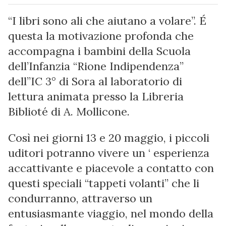
“I libri sono ali che aiutano a volare”. É
questa la motivazione profonda che
accompagna i bambini della Scuola
dell’Infanzia “Rione Indipendenza”
dell”IC 3° di Sora al laboratorio di
lettura animata presso la Libreria
Biblioté di A. Mollicone.
Così nei giorni 13 e 20 maggio, i piccoli
uditori potranno vivere un ‘ esperienza
accattivante e piacevole a contatto con
questi speciali “tappeti volanti” che li
condurranno, attraverso un
entusiasmante viaggio, nel mondo della