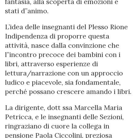
fantasia, alla scoperta di emozioni e
stati d”animo.
L’idea delle insegnanti del Plesso Rione
Indipendenza di proporre questa
attività, nasce dalla convinzione che
l”incontro precoce dei bambini con i
libri, attraverso esperienze di
lettura/narrazione con un approccio
ludico e piacevole, sia fondamentale,
perché possano crescere amando i libri.
La dirigente, dott ssa Marcella Maria
Petricca, e le insegnanti delle Sezioni,
ringraziano di cuore la collega in
pensione Paola Ciccolini, preziosa