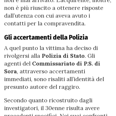
non è più riuscito a ottenere risposte
dall’utenza con cui aveva avuto i
contatti per la compravendita.
Gli accertamenti della Polizia
A quel punto la vittima ha deciso di
rivolgersi alla
Polizia di Stato
. Gli
agenti del
Commissariato di P.S. di
Sora
, attraverso accertamenti
immediati, sono risaliti all’identità del
presunto autore del raggiro.
Secondo quanto ricostruito dagli
investigatori, il 30enne risulta avere
precedenti specifici. Nei suoi confronti