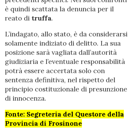
è quindi scattata la denuncia per il
reato di
truffa
.
L’indagato, allo stato, è da considerarsi
solamente indiziato di delitto. La sua
posizione sarà vagliata dall’autorità
giudiziaria e l’eventuale responsabilità
potrà essere accertata solo con
sentenza definitiva, nel rispetto del
principio costituzionale di presunzione
di innocenza.
Fonte: Segreteria del Questore della
Provincia di Frosinone