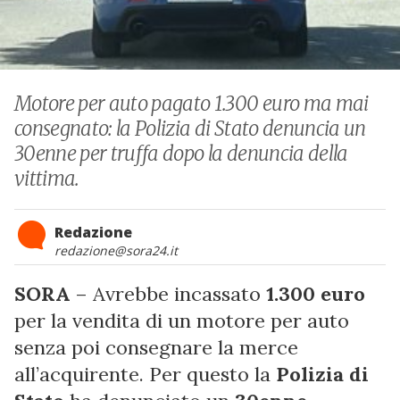
Motore per auto pagato 1.300 euro ma mai
consegnato: la Polizia di Stato denuncia un
30enne per truffa dopo la denuncia della
vittima.
Redazione
redazione@sora24.it
SORA
– Avrebbe incassato
1.300 euro
per la vendita di un motore per auto
senza poi consegnare la merce
all’acquirente. Per questo la
Polizia di