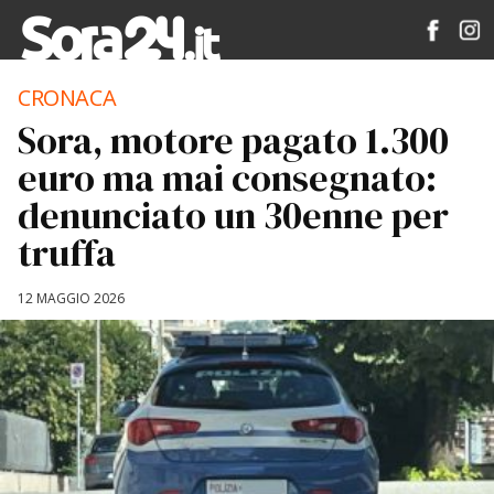
CRONACA
Sora, motore pagato 1.300
euro ma mai consegnato:
denunciato un 30enne per
truffa
12 MAGGIO 2026