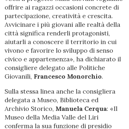
offrire ai ragazzi occasioni concrete di
partecipazione, creatività e crescita.
Avvicinare i più giovani alle realtà della
città significa renderli protagonisti,
aiutarli a conoscere il territorio in cui
vivono e favorire lo sviluppo di senso
civico e appartenenza», ha dichiarato il
consigliere delegato alle Politiche
Giovanili,
Francesco Monorchio
.
Sulla stessa linea anche la consigliera
delegata a Museo, Biblioteca ed
Archivio Storico,
Manuela Cerqua
: «Il
Museo della Media Valle del Liri
conferma la sua funzione di presidio