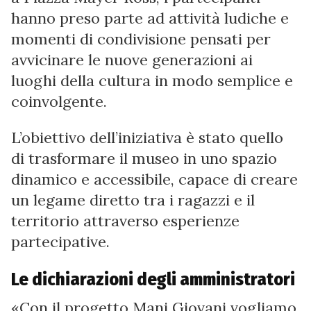
hanno preso parte ad attività ludiche e
momenti di condivisione pensati per
avvicinare le nuove generazioni ai
luoghi della cultura in modo semplice e
coinvolgente.
L’obiettivo dell’iniziativa è stato quello
di trasformare il museo in uno spazio
dinamico e accessibile, capace di creare
un legame diretto tra i ragazzi e il
territorio attraverso esperienze
partecipative.
Le dichiarazioni degli amministratori
«Con il progetto Mani Giovani vogliamo