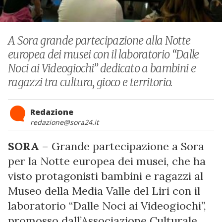
A Sora grande partecipazione alla Notte
europea dei musei con il laboratorio “Dalle
Noci ai Videogiochi” dedicato a bambini e
ragazzi tra cultura, gioco e territorio.
Redazione
redazione@sora24.it
SORA
– Grande partecipazione a Sora
per la Notte europea dei musei, che ha
visto protagonisti bambini e ragazzi al
Museo della Media Valle del Liri con il
laboratorio “Dalle Noci ai Videogiochi”,
promosso dall’Associazione Culturale