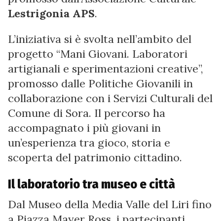
Lestrigonia APS
.
L’iniziativa si è svolta nell’ambito del
progetto “Mani Giovani. Laboratori
artigianali e sperimentazioni creative”,
promosso dalle Politiche Giovanili in
collaborazione con i Servizi Culturali del
Comune di Sora. Il percorso ha
accompagnato i più giovani in
un’esperienza tra gioco, storia e
scoperta del patrimonio cittadino.
Il laboratorio tra museo e città
Dal Museo della Media Valle del Liri fino
a Piazza Mayer Ross, i partecipanti