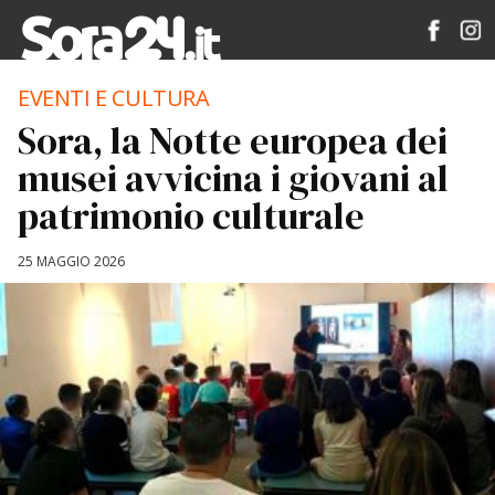
EVENTI E CULTURA
Sora, la Notte europea dei
musei avvicina i giovani al
patrimonio culturale
25 MAGGIO 2026