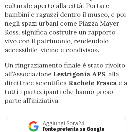
culturale aperto alla città. Portare
bambini e ragazzi dentro il museo, e poi
negli spazi urbani come Piazza Mayer
Ross, significa costruire un rapporto
vivo con il patrimonio, rendendolo
accessibile, vicino e condiviso».
Un ringraziamento finale è stato rivolto
all’Associazione
Lestrigonia APS
, alla
direttrice scientifica
Rachele Frasca
e a
tutti i partecipanti che hanno preso
parte all’iniziativa.
Aggiungi Sora24
Fonte preferita su Google