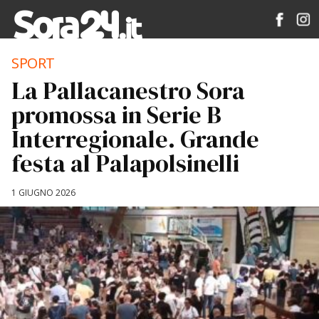
SPORT
La Pallacanestro Sora
promossa in Serie B
Interregionale. Grande
festa al Palapolsinelli
1 GIUGNO 2026