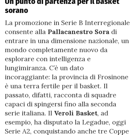
Un punto di partenza per il basket
sorano
La promozione in Serie B Interregionale
consente alla
Pallacanestro Sora
di
entrare in una dimensione nazionale, un
mondo completamente nuovo da
esplorare con intelligenza e
lungimiranza. C’è un dato
incoraggiante: la provincia di Frosinone
è una terra fertile per il basket. Il
passato, difatti, racconta di squadre
capaci di spingersi fino alla seconda
serie italiana. Il
Veroli Basket
, ad
esempio, ha disputato la Legadue, oggi
Serie A2, conquistando anche tre Coppe