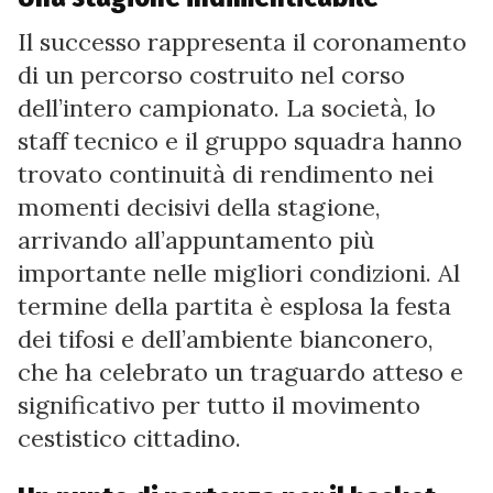
Il successo rappresenta il coronamento
di un percorso costruito nel corso
dell’intero campionato. La società, lo
staff tecnico e il gruppo squadra hanno
trovato continuità di rendimento nei
momenti decisivi della stagione,
arrivando all’appuntamento più
importante nelle migliori condizioni. Al
termine della partita è esplosa la festa
dei tifosi e dell’ambiente bianconero,
che ha celebrato un traguardo atteso e
significativo per tutto il movimento
cestistico cittadino.