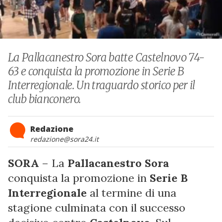
La Pallacanestro Sora batte Castelnovo 74-
63 e conquista la promozione in Serie B
Interregionale. Un traguardo storico per il
club bianconero.
Redazione
redazione@sora24.it
SORA
– La
Pallacanestro Sora
conquista la promozione in
Serie B
Interregionale
al termine di una
stagione culminata con il successo