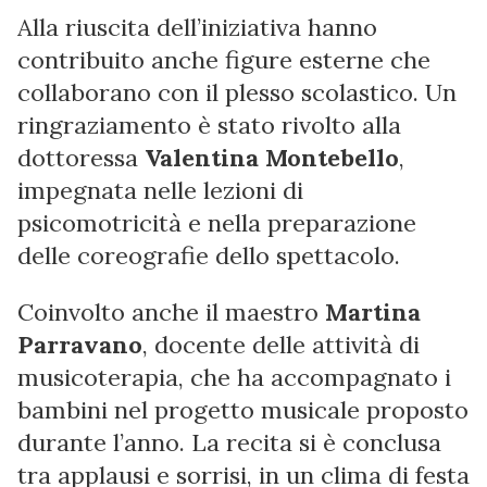
Alla riuscita dell’iniziativa hanno
contribuito anche figure esterne che
collaborano con il plesso scolastico. Un
ringraziamento è stato rivolto alla
dottoressa
Valentina Montebello
,
impegnata nelle lezioni di
psicomotricità e nella preparazione
delle coreografie dello spettacolo.
Coinvolto anche il maestro
Martina
Parravano
, docente delle attività di
musicoterapia, che ha accompagnato i
bambini nel progetto musicale proposto
durante l’anno. La recita si è conclusa
tra applausi e sorrisi, in un clima di festa