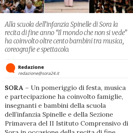
Alla scuola dell’infanzia Spinelle di Sora la
recita di fine anno “Il mondo che non si vede”
ha coinvolto oltre cento bambini tra musica,
coreografie e spettacolo.
Redazione
redazione@sora24.it
SORA
– Un pomeriggio di festa, musica
e partecipazione ha coinvolto famiglie,
insegnanti e bambini della scuola
dell’infanzia Spinelle e della Sezione
Primavera del II Istituto Comprensivo di
Sora in occasione della recita di fine