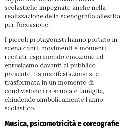
scolastiche impegnate anche nella
realizzazione della scenografia allestita
per l’occasione.
I piccoli protagonisti hanno portato in
scena canti, movimenti e momenti
recitati, esprimendo emozione ed
entusiasmo davanti al pubblico
presente. La manifestazione si è
trasformata in un momento di
condivisione tra scuola e famiglie,
chiudendo simbolicamente l’anno
scolastico.
Musica, psicomotricità e coreografie