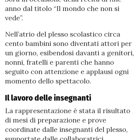
anno dal titolo “Il mondo che non si
vede”.
Nell’atrio del plesso scolastico circa
cento bambini sono diventati attori per
un giorno, esibendosi davanti a genitori,
nonni, fratelli e parenti che hanno
seguito con attenzione e applausi ogni
momento dello spettacolo.
Il lavoro delle insegnanti
La rappresentazione è stata il risultato
di mesi di preparazione e prove
coordinate dalle insegnanti del plesso,
supportate dalle collaboratrici