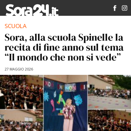
SCUOLA
Sora, alla scuola Spinelle la
recita di fine anno sul tema
“Il mondo che non si vede”
27 MAGGIO 2026