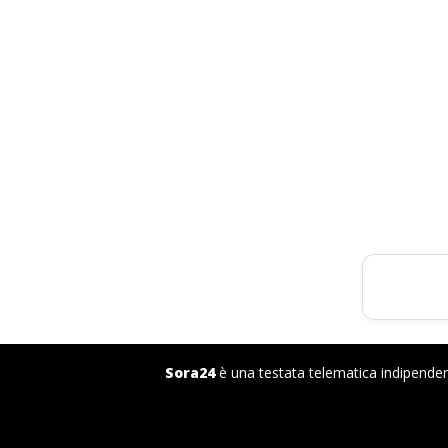
Sora24
è una testata telematica indipendent