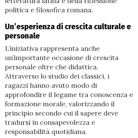
letteratura latina e della riflessione
politica e filosofica romana.
Un’esperienza di crescita culturale e
personale
L’iniziativa rappresenta anche
un’importante occasione di crescita
personale oltre che didattica.
Attraverso lo studio dei classici, i
ragazzi hanno avuto modo di
approfondire il legame tra conoscenza e
formazione morale, valorizzando il
principio secondo cui il sapere deve
tradursi in consapevolezza e
responsabilità quotidiana.