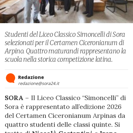
Studenti del Liceo Classico Simoncelli di Sora
selezionati per il Certamen Ciceronianum di
Arpino. Quattro maturandi rappresentano la
scuola nella storica competizione latina.
Redazione
redazione@sora24.it
SORA
– Il Liceo Classico “Simoncelli” di
Sora è rappresentato all’edizione 2026
del Certamen Ciceronianum Arpinas da
quattro studenti delle classi quinte. Si