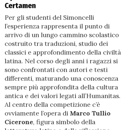
Certamen
Per gli studenti del Simoncelli
l’esperienza rappresenta il punto di
arrivo di un lungo cammino scolastico
costruito tra traduzioni, studio dei
classici e approfondimento della civiltà
latina. Nel corso degli anni i ragazzi si
sono confrontati con autori e testi
differenti, maturando una conoscenza
sempre più approfondita della cultura
antica e dei valori legati all’Humanitas.
Al centro della competizione c’è
ovviamente l’opera di
Marco Tullio
Cicerone
, figura simbolo della