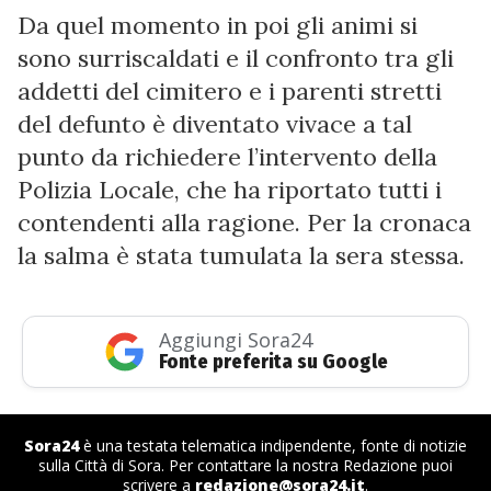
Da quel momento in poi gli animi si
sono surriscaldati e il confronto tra gli
addetti del cimitero e i parenti stretti
del defunto è diventato vivace a tal
punto da richiedere l’intervento della
Polizia Locale, che ha riportato tutti i
contendenti alla ragione. Per la cronaca
la salma è stata tumulata la sera stessa.
Aggiungi Sora24
Fonte preferita su Google
Sora24
è una testata telematica indipendente, fonte di notizie
sulla Città di Sora. Per contattare la nostra Redazione puoi
scrivere a
redazione@sora24.it
.