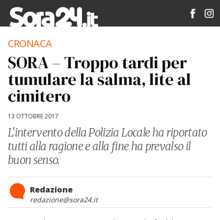
CRONACA
SORA – Troppo tardi per
tumulare la salma, lite al
cimitero
13 OTTOBRE 2017
L'intervento della Polizia Locale ha riportato
tutti alla ragione e alla fine ha prevalso il
buon senso.
Redazione
redazione@sora24.it