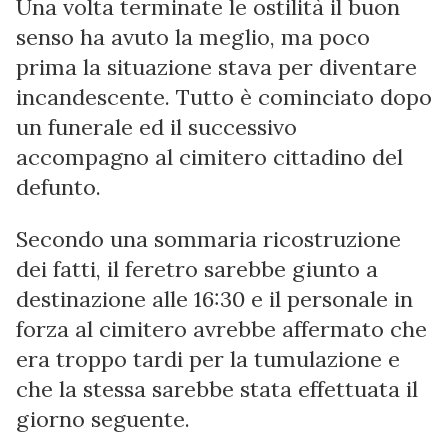
Una volta terminate le ostilità il buon
senso ha avuto la meglio, ma poco
prima la situazione stava per diventare
incandescente. Tutto è cominciato dopo
un funerale ed il successivo
accompagno al cimitero cittadino del
defunto.
Secondo una sommaria ricostruzione
dei fatti, il feretro sarebbe giunto a
destinazione alle 16:30 e il personale in
forza al cimitero avrebbe affermato che
era troppo tardi per la tumulazione e
che la stessa sarebbe stata effettuata il
giorno seguente.