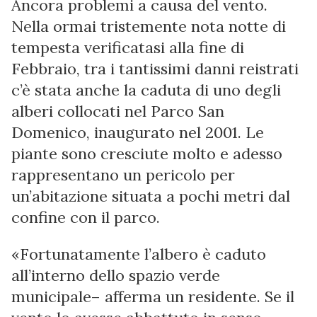
Ancora problemi a causa del vento.
Nella ormai tristemente nota notte di
tempesta verificatasi alla fine di
Febbraio, tra i tantissimi danni reistrati
c’è stata anche la caduta di uno degli
alberi collocati nel Parco San
Domenico, inaugurato nel 2001. Le
piante sono cresciute molto e adesso
rappresentano un pericolo per
un’abitazione situata a pochi metri dal
confine con il parco.
«Fortunatamente l’albero è caduto
all’interno dello spazio verde
municipale– afferma un residente. Se il