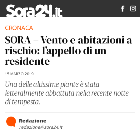
CRONACA
SORA – Vento e abitazioni a
rischio: l’appello di un
residente
15 MARZO 2019
Una delle altissime piante è stata
letteralmente abbattuta nella recente notte
di tempesta.
Redazione
redazione@sora24.it