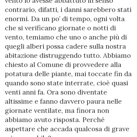
vento lo avesse abbattuto in senso
contrario, difatti, i danni sarebbero stati
enormi. Da un po’ di tempo, ogni volta
che si verificano giornate o notti di
vento, temiamo che uno o anche più di
quegli alberi possa cadere sulla nostra
abitazione distruggendo tutto. Abbiamo
chiesto al Comune di provvedere alla
potatura delle piante, mai toccate fin da
quando sono state interrate, cioè quasi
venti anni fa. Ora sono diventate
altissime e fanno davvero paura nelle
giornate ventilate, ma finora non
abbiamo avuto risposta. Perché
aspettare che accada qualcosa di grave