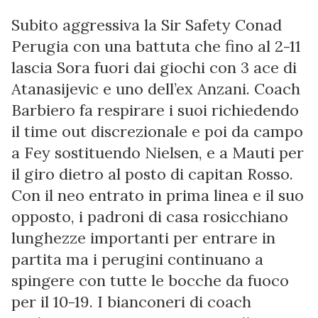
Subito aggressiva la Sir Safety Conad
Perugia con una battuta che fino al 2-11
lascia Sora fuori dai giochi con 3 ace di
Atanasijevic e uno dell’ex Anzani. Coach
Barbiero fa respirare i suoi richiedendo
il time out discrezionale e poi da campo
a Fey sostituendo Nielsen, e a Mauti per
il giro dietro al posto di capitan Rosso.
Con il neo entrato in prima linea e il suo
opposto, i padroni di casa rosicchiano
lunghezze importanti per entrare in
partita ma i perugini continuano a
spingere con tutte le bocche da fuoco
per il 10-19. I bianconeri di coach