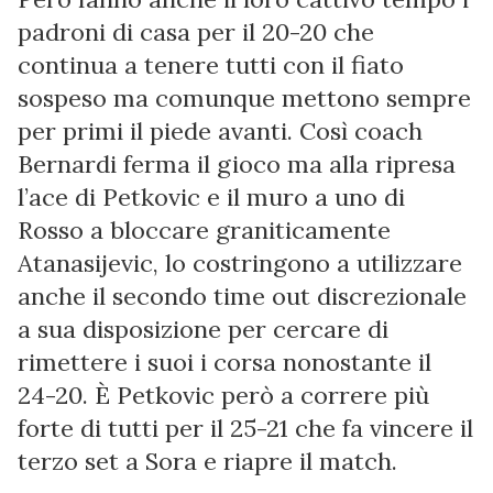
padroni di casa per il 20-20 che
continua a tenere tutti con il fiato
sospeso ma comunque mettono sempre
per primi il piede avanti. Così coach
Bernardi ferma il gioco ma alla ripresa
l’ace di Petkovic e il muro a uno di
Rosso a bloccare graniticamente
Atanasijevic, lo costringono a utilizzare
anche il secondo time out discrezionale
a sua disposizione per cercare di
rimettere i suoi i corsa nonostante il
24-20. È Petkovic però a correre più
forte di tutti per il 25-21 che fa vincere il
terzo set a Sora e riapre il match.