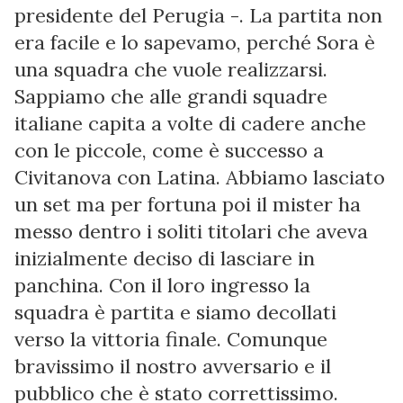
presidente del Perugia -. La partita non
era facile e lo sapevamo, perché Sora è
una squadra che vuole realizzarsi.
Sappiamo che alle grandi squadre
italiane capita a volte di cadere anche
con le piccole, come è successo a
Civitanova con Latina. Abbiamo lasciato
un set ma per fortuna poi il mister ha
messo dentro i soliti titolari che aveva
inizialmente deciso di lasciare in
panchina. Con il loro ingresso la
squadra è partita e siamo decollati
verso la vittoria finale. Comunque
bravissimo il nostro avversario e il
pubblico che è stato correttissimo.