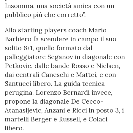
Insomma, una società amica con un
pubblico più che corretto”.
Allo starting players coach Mario
Barbiero fa scendere in campo il suo
solito 6+1, quello formato dal
palleggiatore Seganov in diagonale con
Petkovic, dalle bande Rosso e Nielsen,
dai centrali Caneschi e Mattei, e con
Santucci libero. La guida tecnica
perugina, Lorenzo Bernardi invece,
propone la diagonale De Cecco-
Atanasijevic, Anzani e Ricci in posto 3, i
martelli Berger e Russell, e Colaci
libero.