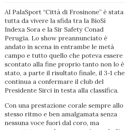
Al PalaSport “Città di Frosinone” è stata
tutta da vivere la sfida tra la BioSì
Indexa Sora e la Sir Safety Conad
Perugia. Lo show preannunciato è
andato in scena in entrambe le metà
campo e tutto quello che poteva essere
scontato alla fine proprio tanto non lo è
stato, a parte il risultato finale, il 3-1 che
continua a confermare il club del
Presidente Sirci in testa alla classifica.
Con una prestazione corale sempre allo
stesso ritmo e ben amalgamata senza
nessuna voce fuori dal coro, ma