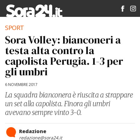
SPORT
Sora Volley: bianconeri a
testa alta contro la
capolista Perugia. 1-3 per
gli umbri
6 NOVEMBRE 2017
La squadra bianconera è riuscita a strappare
un set alla capolista. Finora gli umbri
avevano sempre vinto 3-0.
Redazione
redazione@sora24.it