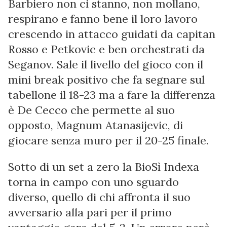
Barbiero non ci stanno, non mollano,
respirano e fanno bene il loro lavoro
crescendo in attacco guidati da capitan
Rosso e Petkovic e ben orchestrati da
Seganov. Sale il livello del gioco con il
mini break positivo che fa segnare sul
tabellone il 18-23 ma a fare la differenza
è De Cecco che permette al suo
opposto, Magnum Atanasijevic, di
giocare senza muro per il 20-25 finale.
Sotto di un set a zero la BioSì Indexa
torna in campo con uno sguardo
diverso, quello di chi affronta il suo
avversario alla pari per il primo