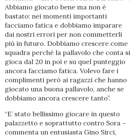
Abbiamo giocato bene ma non è
bastato: nei momenti importanti
facciamo fatica e dobbiamo imparare
dai nostri errori per non commetterli
più in futuro. Dobbiamo crescere come
squadra perché la pallavolo che conta si
gioca dal 20 in poi e su quel punteggio
ancora facciamo fatica. Volevo fare i
complimenti però ai ragazzi che hanno
giocato una buona pallavolo, anche se
dobbiamo ancora crescere tanto”.
“E’ stato bellissimo giocare in questo
palazzetto e soprattutto contro Sora –
commenta un entusiasta Gino Sirci,