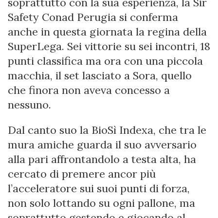
soprattutto con la sua esperienza, la Sir
Safety Conad Perugia si conferma
anche in questa giornata la regina della
SuperLega. Sei vittorie su sei incontri, 18
punti classifica ma ora con una piccola
macchia, il set lasciato a Sora, quello
che finora non aveva concesso a
nessuno.
Dal canto suo la BioSì Indexa, che tra le
mura amiche guarda il suo avversario
alla pari affrontandolo a testa alta, ha
cercato di premere ancor più
l’acceleratore sui suoi punti di forza,
non solo lottando su ogni pallone, ma
soprattutto gestendo e giocando al