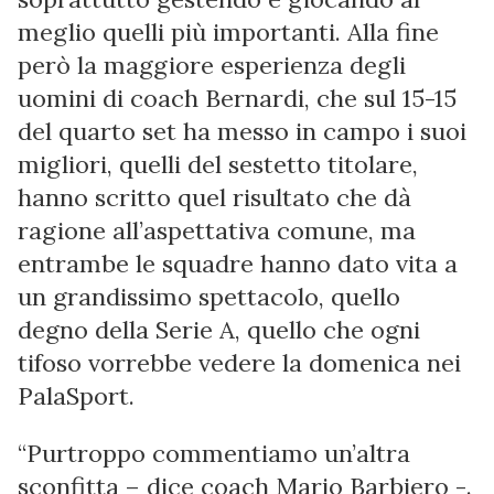
meglio quelli più importanti. Alla fine
però la maggiore esperienza degli
uomini di coach Bernardi, che sul 15-15
del quarto set ha messo in campo i suoi
migliori, quelli del sestetto titolare,
hanno scritto quel risultato che dà
ragione all’aspettativa comune, ma
entrambe le squadre hanno dato vita a
un grandissimo spettacolo, quello
degno della Serie A, quello che ogni
tifoso vorrebbe vedere la domenica nei
PalaSport.
“Purtroppo commentiamo un’altra
sconfitta – dice coach Mario Barbiero -.