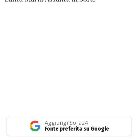
Aggiungi Sora24
Fonte preferita su Google