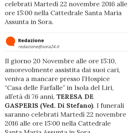
celebrati Martedì 22 novembre 2016 alle
ore 15:00 nella Cattedrale Santa Maria
Assunta in Sora.
Redazione
redazione@sora24.it
Il giorno 20 Novembre alle ore 15:10,
amorevolmente assistita dai suoi cari,
veniva a mancare presso l’Hospice
“Casa delle Farfalle” in Isola del Liri,
all’età di 76 anni,
TERESA DE
GASPERIS (Ved. Di Stefano)
. I funerali
saranno celebrati Martedì 22 novembre
2016 alle ore 15:00 nella Cattedrale
Santa Maria Assunta in Sora.