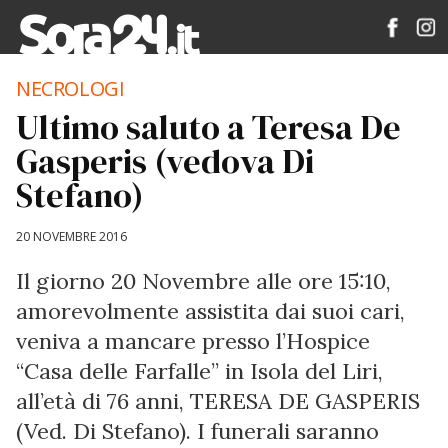
NECROLOGI
Ultimo saluto a Teresa De
Gasperis (vedova Di
Stefano)
20 NOVEMBRE 2016
Il giorno 20 Novembre alle ore 15:10,
amorevolmente assistita dai suoi cari,
veniva a mancare presso l’Hospice
“Casa delle Farfalle” in Isola del Liri,
all’età di 76 anni, TERESA DE GASPERIS
(Ved. Di Stefano). I funerali saranno