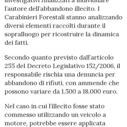
l’autore dell’abbandono illecito. I
Carabinieri Forestali stanno analizzando
diversi elementi raccolti durante il
sopralluogo per ricostruire la dinamica
dei fatti.
Secondo quanto previsto dall’articolo
255 del Decreto Legislativo 152/2006, il
responsabile rischia una denuncia per
abbandono di rifiuti, con ammende che
possono variare da 1.500 a 18.000 euro.
Nel caso in cui l’illecito fosse stato
commesso utilizzando un veicolo a
motore, potrebbe essere applicata