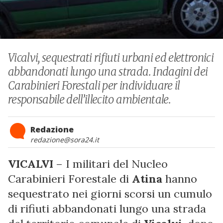
Vicalvi, sequestrati rifiuti urbani ed elettronici
abbandonati lungo una strada. Indagini dei
Carabinieri Forestali per individuare il
responsabile dell’illecito ambientale.
Redazione
redazione@sora24.it
VICALVI
– I militari del Nucleo
Carabinieri Forestale di
Atina
hanno
sequestrato nei giorni scorsi un cumulo
di rifiuti abbandonati lungo una strada