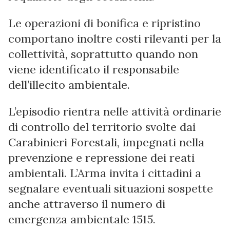
Le operazioni di bonifica e ripristino
comportano inoltre costi rilevanti per la
collettività, soprattutto quando non
viene identificato il responsabile
dell’illecito ambientale.
L’episodio rientra nelle attività ordinarie
di controllo del territorio svolte dai
Carabinieri Forestali, impegnati nella
prevenzione e repressione dei reati
ambientali. L’Arma invita i cittadini a
segnalare eventuali situazioni sospette
anche attraverso il numero di
emergenza ambientale 1515.