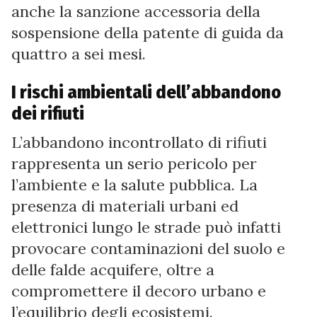
anche la sanzione accessoria della
sospensione della patente di guida da
quattro a sei mesi.
I rischi ambientali dell’abbandono
dei rifiuti
L’abbandono incontrollato di rifiuti
rappresenta un serio pericolo per
l’ambiente e la salute pubblica. La
presenza di materiali urbani ed
elettronici lungo le strade può infatti
provocare contaminazioni del suolo e
delle falde acquifere, oltre a
compromettere il decoro urbano e
l’equilibrio degli ecosistemi.