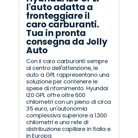
l'auto adatta a
fronteggiare il
caro carburanti.
Tua in pronta
consegna da Jolly
Auto
Con il caro carburanti sempre
al centro dell'attenzione, le
auto a GPL rappresentano una
soluzione per contenere le
spese di rifornimento. Hyundai
i20 GPL offre oltre 600
chilometri con un pieno di circa
35 euro, un'autonomia
complessiva superiore a 1.300
chilometri e una rete di
distribuzione capillare in Italia e
in Europa.