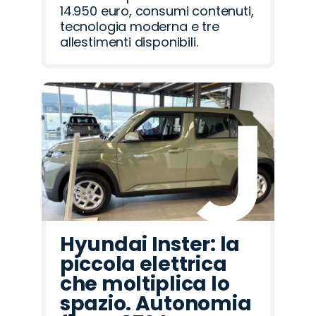
14.950 euro, consumi contenuti,
tecnologia moderna e tre
allestimenti disponibili.
Hyundai Inster: la
piccola elettrica
che moltiplica lo
spazio. Autonomia