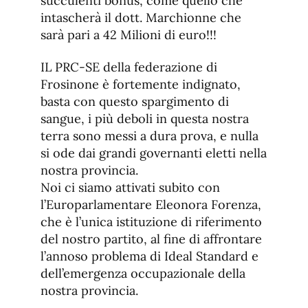
succulenti bonus, come quello che
intascherà il dott. Marchionne che
sarà pari a 42 Milioni di euro!!!
IL PRC-SE della federazione di
Frosinone è fortemente indignato,
basta con questo spargimento di
sangue, i più deboli in questa nostra
terra sono messi a dura prova, e nulla
si ode dai grandi governanti eletti nella
nostra provincia.
Noi ci siamo attivati subito con
l’Europarlamentare Eleonora Forenza,
che è l’unica istituzione di riferimento
del nostro partito, al fine di affrontare
l’annoso problema di Ideal Standard e
dell’emergenza occupazionale della
nostra provincia.