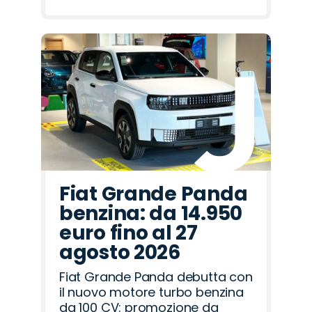
Fiat Grande Panda
benzina: da 14.950
euro fino al 27
agosto 2026
Fiat Grande Panda debutta con
il nuovo motore turbo benzina
da 100 CV: promozione da