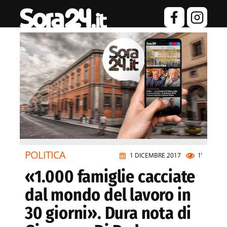
POLITICA
1 DICEMBRE 2017
1’
«1.000 famiglie cacciate
dal mondo del lavoro in
30 giorni». Dura nota di