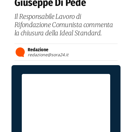
Giuseppe Di Pede
Il Responsabile Lavoro di
Rifondazione Comunista commenta
la chiusura della Ideal Standard.
Redazione
redazione@sora24.it