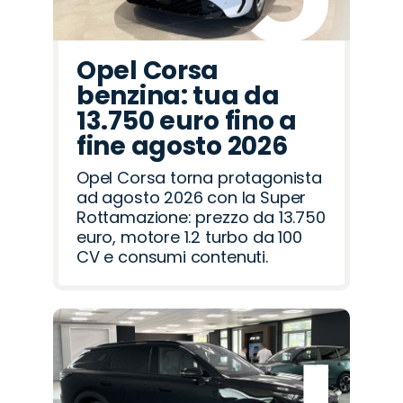
Opel Corsa
benzina: tua da
13.750 euro fino a
fine agosto 2026
Opel Corsa torna protagonista
ad agosto 2026 con la Super
Rottamazione: prezzo da 13.750
euro, motore 1.2 turbo da 100
CV e consumi contenuti.