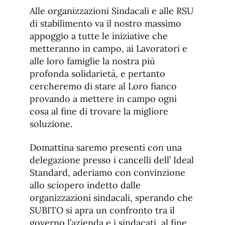
Alle organizzazioni Sindacali e alle RSU
di stabilimento va il nostro massimo
appoggio a tutte le iniziative che
metteranno in campo, ai Lavoratori e
alle loro famiglie la nostra più
profonda solidarietà, e pertanto
cercheremo di stare al Loro fianco
provando a mettere in campo ogni
cosa al fine di trovare la migliore
soluzione.
Domattina saremo presenti con una
delegazione presso i cancelli dell’ Ideal
Standard, aderiamo con convinzione
allo sciopero indetto dalle
organizzazioni sindacali, sperando che
SUBITO si apra un confronto tra il
governo l’azienda e i sindacati, al fine