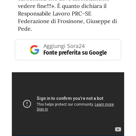
vedere fine!!!». È quanto dichiara il
Responsabile Lavoro PRC-SE
Federazione di Frosinone, Giuseppe di
Pede.
Aggiungi Sora24
Fonte preferita su Google