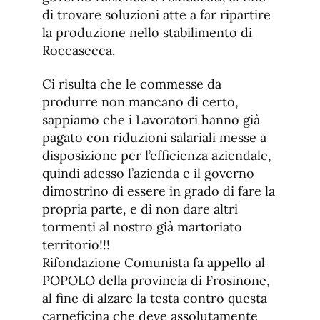
di trovare soluzioni atte a far ripartire
la produzione nello stabilimento di
Roccasecca.
Ci risulta che le commesse da
produrre non mancano di certo,
sappiamo che i Lavoratori hanno già
pagato con riduzioni salariali messe a
disposizione per l’efficienza aziendale,
quindi adesso l’azienda e il governo
dimostrino di essere in grado di fare la
propria parte, e di non dare altri
tormenti al nostro già martoriato
territorio!!!
Rifondazione Comunista fa appello al
POPOLO della provincia di Frosinone,
al fine di alzare la testa contro questa
carneficina che deve assolutamente