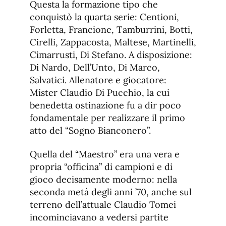
Questa la formazione tipo che
conquistò la quarta serie: Centioni,
Forletta, Francione, Tamburrini, Botti,
Cirelli, Zappacosta, Maltese, Martinelli,
Cimarrusti, Di Stefano. A disposizione:
Di Nardo, Dell’Unto, Di Marco,
Salvatici. Allenatore e giocatore:
Mister Claudio Di Pucchio, la cui
benedetta ostinazione fu a dir poco
fondamentale per realizzare il primo
atto del “Sogno Bianconero”.
Quella del “Maestro” era una vera e
propria “officina” di campioni e di
gioco decisamente moderno: nella
seconda metà degli anni ’70, anche sul
terreno dell’attuale Claudio Tomei
incominciavano a vedersi partite