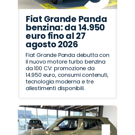
Fiat Grande Panda
benzina: da 14.950
euro fino al 27
agosto 2026
Fiat Grande Panda debutta con
il nuovo motore turbo benzina
da 100 CV: promozione da
14.950 euro, consumi contenuti,
tecnologia moderna e tre
allestimenti disponibili.