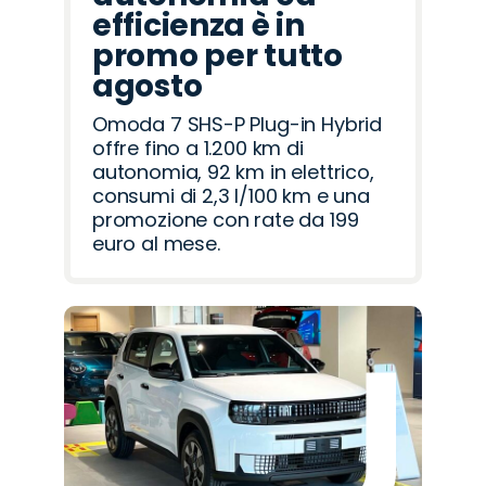
efficienza è in
promo per tutto
agosto
Omoda 7 SHS-P Plug-in Hybrid
offre fino a 1.200 km di
autonomia, 92 km in elettrico,
consumi di 2,3 l/100 km e una
promozione con rate da 199
euro al mese.