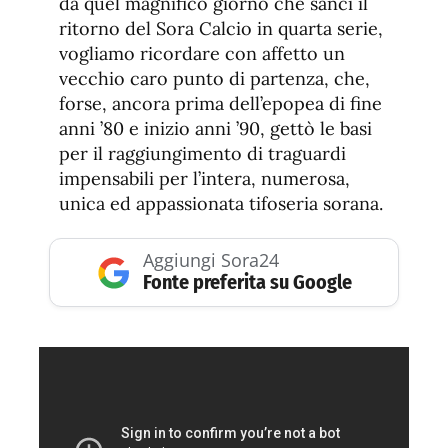
da quel magnifico giorno che sancì il
ritorno del Sora Calcio in quarta serie,
vogliamo ricordare con affetto un
vecchio caro punto di partenza, che,
forse, ancora prima dell’epopea di fine
anni ’80 e inizio anni ’90, gettò le basi
per il raggiungimento di traguardi
impensabili per l’intera, numerosa,
unica ed appassionata tifoseria sorana.
Aggiungi Sora24
Fonte preferita su Google