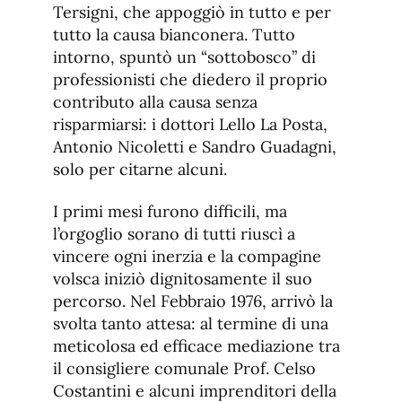
Tersigni, che appoggiò in tutto e per
tutto la causa bianconera. Tutto
intorno, spuntò un “sottobosco” di
professionisti che diedero il proprio
contributo alla causa senza
risparmiarsi: i dottori Lello La Posta,
Antonio Nicoletti e Sandro Guadagni,
solo per citarne alcuni.
I primi mesi furono difficili, ma
l’orgoglio sorano di tutti riuscì a
vincere ogni inerzia e la compagine
volsca iniziò dignitosamente il suo
percorso. Nel Febbraio 1976, arrivò la
svolta tanto attesa: al termine di una
meticolosa ed efficace mediazione tra
il consigliere comunale Prof. Celso
Costantini e alcuni imprenditori della