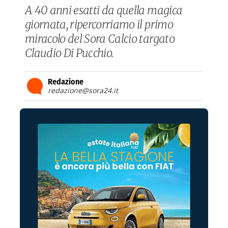
A 40 anni esatti da quella magica
giornata, ripercorriamo il primo
miracolo del Sora Calcio targato
Claudio Di Pucchio.
Redazione
redazione@sora24.it