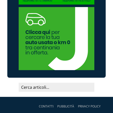
CONTATTI
PUBBLICITÀ
PRIVACY POLICY