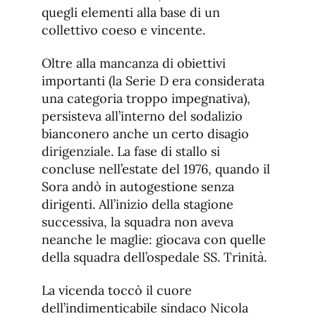
quegli elementi alla base di un
collettivo coeso e vincente.
Oltre alla mancanza di obiettivi
importanti (la Serie D era considerata
una categoria troppo impegnativa),
persisteva all’interno del sodalizio
bianconero anche un certo disagio
dirigenziale. La fase di stallo si
concluse nell’estate del 1976, quando il
Sora andò in autogestione senza
dirigenti. All’inizio della stagione
successiva, la squadra non aveva
neanche le maglie: giocava con quelle
della squadra dell’ospedale SS. Trinità.
La vicenda toccò il cuore
dell’indimenticabile sindaco Nicola