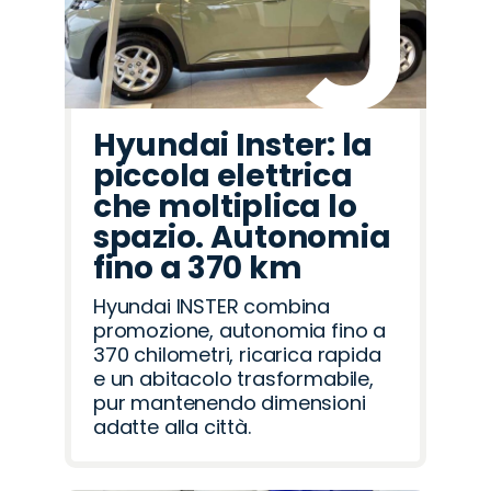
Hyundai Inster: la
piccola elettrica
che moltiplica lo
spazio. Autonomia
fino a 370 km
Hyundai INSTER combina
promozione, autonomia fino a
370 chilometri, ricarica rapida
e un abitacolo trasformabile,
pur mantenendo dimensioni
adatte alla città.