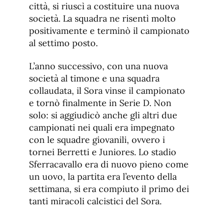
città, si riuscì a costituire una nuova
società. La squadra ne risentì molto
positivamente e terminò il campionato
al settimo posto.
L’anno successivo, con una nuova
società al timone e una squadra
collaudata, il Sora vinse il campionato
e tornò finalmente in Serie D. Non
solo: si aggiudicò anche gli altri due
campionati nei quali era impegnato
con le squadre giovanili, ovvero i
tornei Berretti e Juniores. Lo stadio
Sferracavallo era di nuovo pieno come
un uovo, la partita era l’evento della
settimana, si era compiuto il primo dei
tanti miracoli calcistici del Sora.