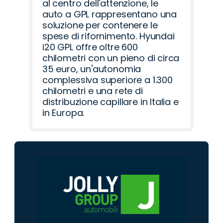
al centro dell'attenzione, le
auto a GPL rappresentano una
soluzione per contenere le
spese di rifornimento. Hyundai
i20 GPL offre oltre 600
chilometri con un pieno di circa
35 euro, un'autonomia
complessiva superiore a 1.300
chilometri e una rete di
distribuzione capillare in Italia e
in Europa.