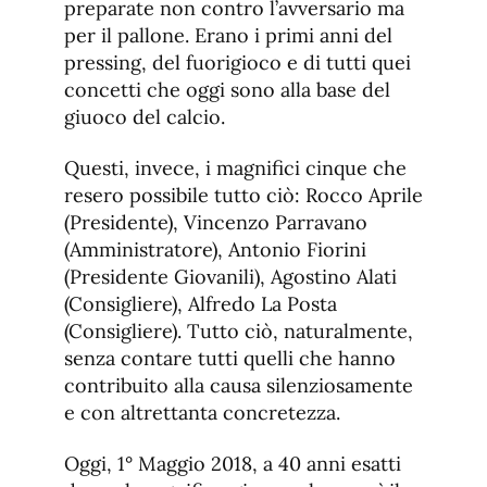
preparate non contro l’avversario ma
per il pallone. Erano i primi anni del
pressing, del fuorigioco e di tutti quei
concetti che oggi sono alla base del
giuoco del calcio.
Questi, invece, i magnifici cinque che
resero possibile tutto ciò: Rocco Aprile
(Presidente), Vincenzo Parravano
(Amministratore), Antonio Fiorini
(Presidente Giovanili), Agostino Alati
(Consigliere), Alfredo La Posta
(Consigliere). Tutto ciò, naturalmente,
senza contare tutti quelli che hanno
contribuito alla causa silenziosamente
e con altrettanta concretezza.
Oggi, 1° Maggio 2018, a 40 anni esatti