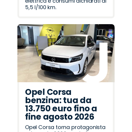
elettrica e consumi dichiarati di
5,5 l/100 km.
Opel Corsa
benzina: tua da
13.750 euro fino a
fine agosto 2026
Opel Corsa torna protagonista