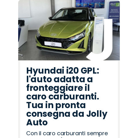
Hyundai i20 GPL:
l'auto adatta a
fronteggiare il
caro carburanti.
Tua in pronta
consegna da Jolly
Auto
Con il caro carburanti sempre