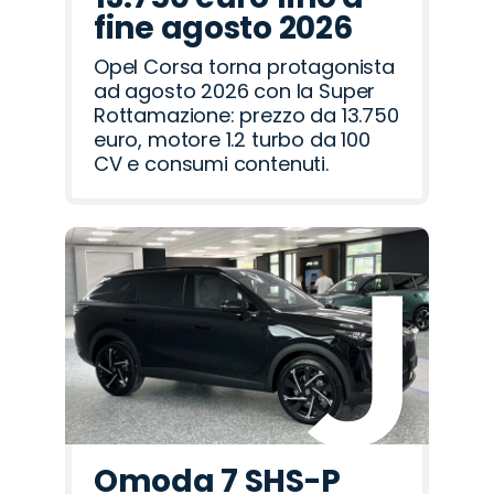
fine agosto 2026
Opel Corsa torna protagonista
ad agosto 2026 con la Super
Rottamazione: prezzo da 13.750
euro, motore 1.2 turbo da 100
CV e consumi contenuti.
Omoda 7 SHS-P