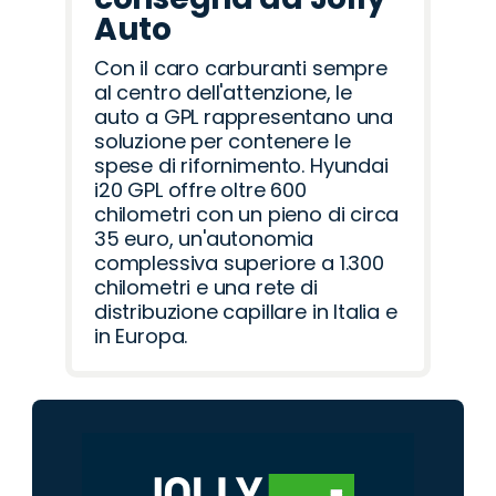
Auto
Con il caro carburanti sempre
al centro dell'attenzione, le
auto a GPL rappresentano una
soluzione per contenere le
spese di rifornimento. Hyundai
i20 GPL offre oltre 600
chilometri con un pieno di circa
35 euro, un'autonomia
complessiva superiore a 1.300
chilometri e una rete di
distribuzione capillare in Italia e
in Europa.