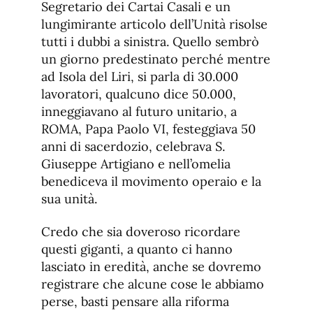
Segretario dei Cartai Casali e un
lungimirante articolo dell’Unità risolse
tutti i dubbi a sinistra. Quello sembrò
un giorno predestinato perché mentre
ad Isola del Liri, si parla di 30.000
lavoratori, qualcuno dice 50.000,
inneggiavano al futuro unitario, a
ROMA, Papa Paolo VI, festeggiava 50
anni di sacerdozio, celebrava S.
Giuseppe Artigiano e nell’omelia
benediceva il movimento operaio e la
sua unità.
Credo che sia doveroso ricordare
questi giganti, a quanto ci hanno
lasciato in eredità, anche se dovremo
registrare che alcune cose le abbiamo
perse, basti pensare alla riforma