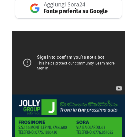
Aggiungi Sora24
Fonte preferita su Google