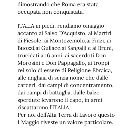
dimostrando che Roma era stata
occupata non conquistata.
ITALIA in piedi, rendiamo omaggio
accanto ai Salvo D’Acquisto, ai Martiri
di Fiesole, ai Montezemolo,ai Finzi, ai
Buozzi,ai Gullace,ai Sangalli e ai Bruni,
trucidati a 16 anni, ai sacerdoti Don
Morosini e Don Pappagallo, ai troppi
rei solo di essere di Religione Ebraica,
alle migliaia di senza nome che dalle
carceri, dai campi di concentramento,
dai campi di battaglia, dalle balze
sperdute levarono il capo, in armi
riscattarono l’ITALIA.
Per noi dell’Alta Terra di Lavoro questo
1 Maggio riveste un valore particolare.