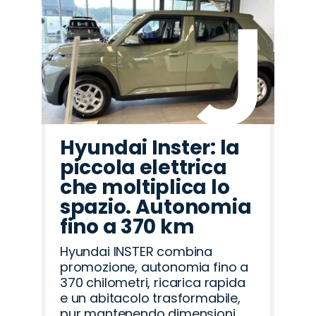
Hyundai Inster: la
piccola elettrica
che moltiplica lo
spazio. Autonomia
fino a 370 km
Hyundai INSTER combina
promozione, autonomia fino a
370 chilometri, ricarica rapida
e un abitacolo trasformabile,
pur mantenendo dimensioni