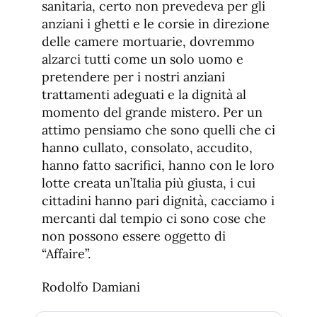
sanitaria, certo non prevedeva per gli
anziani i ghetti e le corsie in direzione
delle camere mortuarie, dovremmo
alzarci tutti come un solo uomo e
pretendere per i nostri anziani
trattamenti adeguati e la dignità al
momento del grande mistero. Per un
attimo pensiamo che sono quelli che ci
hanno cullato, consolato, accudito,
hanno fatto sacrifici, hanno con le loro
lotte creata un’Italia più giusta, i cui
cittadini hanno pari dignità, cacciamo i
mercanti dal tempio ci sono cose che
non possono essere oggetto di
“Affaire”.
Rodolfo Damiani