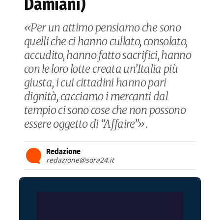
Damiani)
«Per un attimo pensiamo che sono
quelli che ci hanno cullato, consolato,
accudito, hanno fatto sacrifici, hanno
con le loro lotte creata un’Italia più
giusta, i cui cittadini hanno pari
dignità, cacciamo i mercanti dal
tempio ci sono cose che non possono
essere oggetto di “Affaire”».
Redazione
redazione@sora24.it