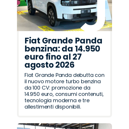
Fiat Grande Panda
benzina: da 14.950
euro fino al 27
agosto 2026
Fiat Grande Panda debutta con
il nuovo motore turbo benzina
da 100 CV: promozione da
14.950 euro, consumi contenuti,
tecnologia moderna e tre
allestimenti disponibili.