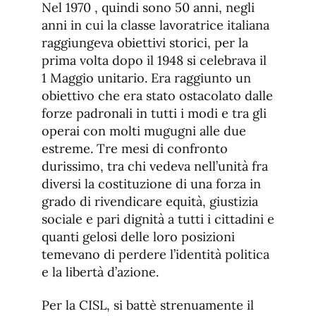
Nel 1970 , quindi sono 50 anni, negli
anni in cui la classe lavoratrice italiana
raggiungeva obiettivi storici, per la
prima volta dopo il 1948 si celebrava il
1 Maggio unitario. Era raggiunto un
obiettivo che era stato ostacolato dalle
forze padronali in tutti i modi e tra gli
operai con molti mugugni alle due
estreme. Tre mesi di confronto
durissimo, tra chi vedeva nell’unità fra
diversi la costituzione di una forza in
grado di rivendicare equità, giustizia
sociale e pari dignità a tutti i cittadini e
quanti gelosi delle loro posizioni
temevano di perdere l’identità politica
e la libertà d’azione.
Per la CISL, si battè strenuamente il