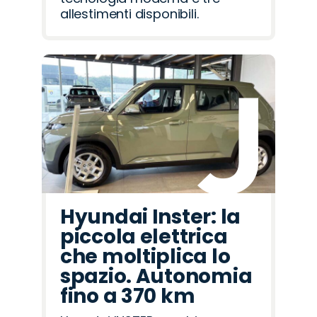
allestimenti disponibili.
Hyundai Inster: la
piccola elettrica
che moltiplica lo
spazio. Autonomia
fino a 370 km