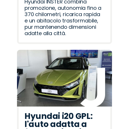
Hyundai INSTER combina
promozione, autonomia fino a
370 chilometri, ricarica rapida
e un abitacolo trasformabile,
pur mantenendo dimensioni
adatte alla città.
Hyundai i20 GPL:
l'auto adatta a