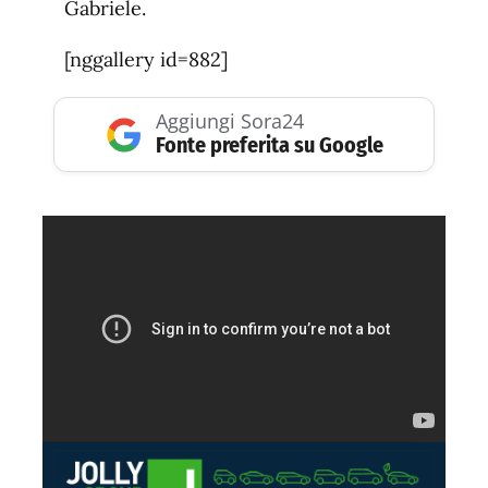
Gabriele.
[nggallery id=882]
Aggiungi Sora24
Fonte preferita su Google