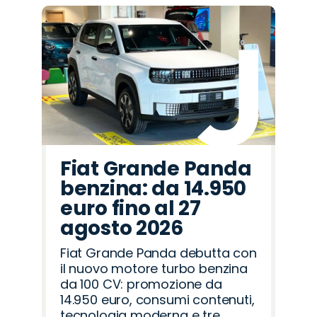
Fiat Grande Panda
benzina: da 14.950
euro fino al 27
agosto 2026
Fiat Grande Panda debutta con
il nuovo motore turbo benzina
da 100 CV: promozione da
14.950 euro, consumi contenuti,
tecnologia moderna e tre