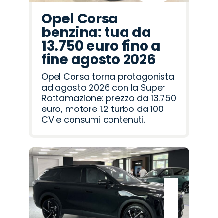
Opel Corsa
benzina: tua da
13.750 euro fino a
fine agosto 2026
Opel Corsa torna protagonista
ad agosto 2026 con la Super
Rottamazione: prezzo da 13.750
euro, motore 1.2 turbo da 100
CV e consumi contenuti.