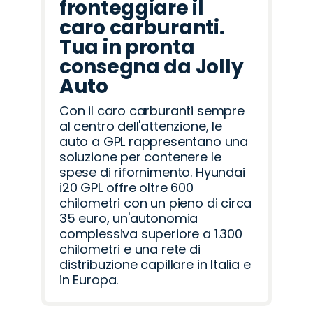
fronteggiare il
caro carburanti.
Tua in pronta
consegna da Jolly
Auto
Con il caro carburanti sempre
al centro dell'attenzione, le
auto a GPL rappresentano una
soluzione per contenere le
spese di rifornimento. Hyundai
i20 GPL offre oltre 600
chilometri con un pieno di circa
35 euro, un'autonomia
complessiva superiore a 1.300
chilometri e una rete di
distribuzione capillare in Italia e
in Europa.