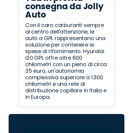
consegna da Jolly
Auto
Con il caro carburanti sempre
al centro dell'attenzione, le
auto a GPL rappresentano una
soluzione per contenere le
spese di rifornimento. Hyundai
i20 GPL offre oltre 600
chilometri con un pieno di circa
35 euro, un'autonomia
complessiva superiore a 1.300
chilometri e una rete di
distribuzione capillare in Italia e
in Europa.