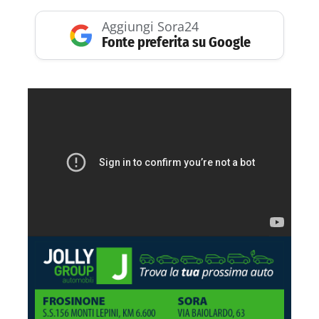
Aggiungi Sora24
Fonte preferita su Google