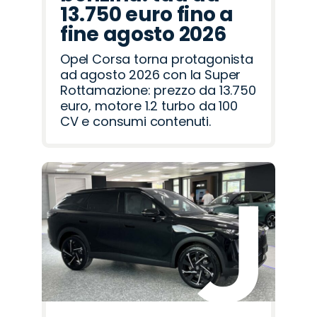
13.750 euro fino a
fine agosto 2026
Opel Corsa torna protagonista
ad agosto 2026 con la Super
Rottamazione: prezzo da 13.750
euro, motore 1.2 turbo da 100
CV e consumi contenuti.