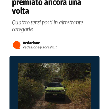
premiato ancora una
volta
Quattro terzi posti in altrettante
categorie.
Redazione
redazione@sora24.it