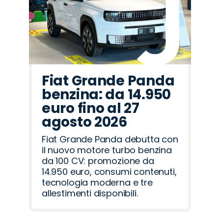
Fiat Grande Panda
benzina: da 14.950
euro fino al 27
agosto 2026
Fiat Grande Panda debutta con
il nuovo motore turbo benzina
da 100 CV: promozione da
14.950 euro, consumi contenuti,
tecnologia moderna e tre
allestimenti disponibili.