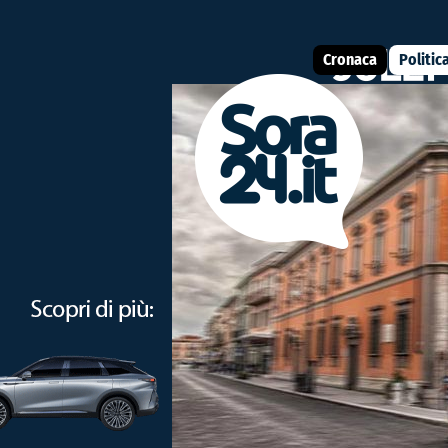
Cronaca
Politic