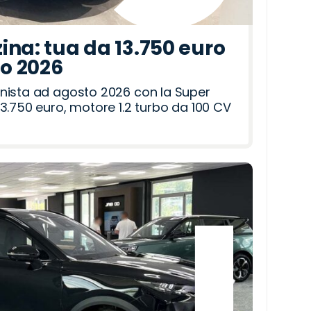
ina: tua da 13.750 euro
to 2026
nista ad agosto 2026 con la Super
3.750 euro, motore 1.2 turbo da 100 CV