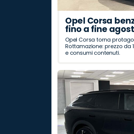
Opel Corsa benz
fino a fine agos
Opel Corsa torna protago
Rottamazione: prezzo da 1
e consumi contenuti.