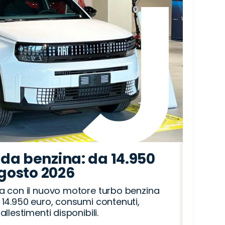
da benzina: da 14.950
agosto 2026
a con il nuovo motore turbo benzina
14.950 euro, consumi contenuti,
llestimenti disponibili.