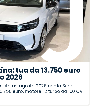
ina: tua da 13.750 euro
to 2026
nista ad agosto 2026 con la Super
3.750 euro, motore 1.2 turbo da 100 CV