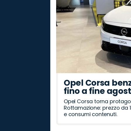
Opel Corsa benz
fino a fine agos
Opel Corsa torna protago
Rottamazione: prezzo da 1
e consumi contenuti.