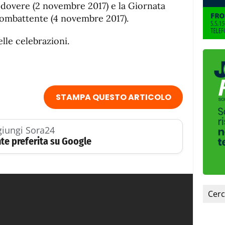
fuente.
dovere (2 novembre 2017) e la Giornata
Combattente (4 novembre 2017).
lle celebrazioni.
STAMPA QUESTO ARTICOLO
iungi Sora24
te preferita su Google