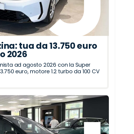
ina: tua da 13.750 euro
to 2026
nista ad agosto 2026 con la Super
3.750 euro, motore 1.2 turbo da 100 CV