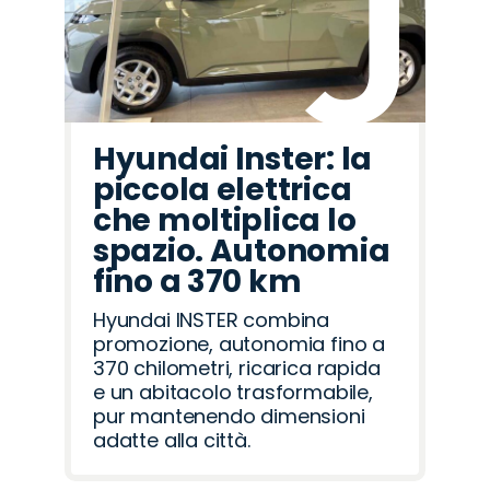
Hyundai Inster: la
piccola elettrica
che moltiplica lo
spazio. Autonomia
fino a 370 km
Hyundai INSTER combina
promozione, autonomia fino a
370 chilometri, ricarica rapida
e un abitacolo trasformabile,
pur mantenendo dimensioni
adatte alla città.