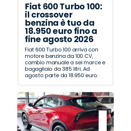
Fiat 600 Turbo 100:
il crossover
benzina è tuo da
18.950 euro fino a
fine agosto 2026
Fiat 600 Turbo 100 arriva con
motore benzina da 100 CV,
cambio manuale a sei marce e
bagagliaio da 385 litri. Ad
agosto parte da 18.950 euro.