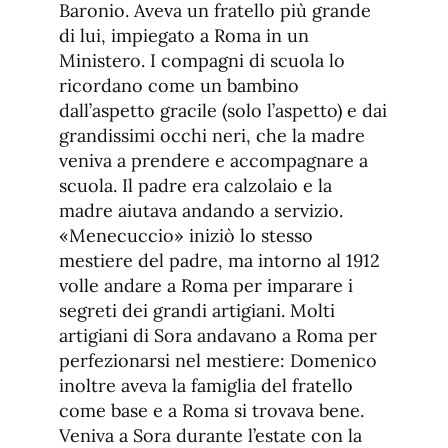
Baronio. Aveva un fratello più grande
di lui, impiegato a Roma in un
Ministero. I compagni di scuola lo
ricordano come un bambino
dall’aspetto gracile (solo l’aspetto) e dai
grandissimi occhi neri, che la madre
veniva a prendere e accompagnare a
scuola. Il padre era calzolaio e la
madre aiutava andando a servizio.
«Menecuccio» iniziò lo stesso
mestiere del padre, ma intorno al 1912
volle andare a Roma per imparare i
segreti dei grandi artigiani. Molti
artigiani di Sora andavano a Roma per
perfezionarsi nel mestiere: Domenico
inoltre aveva la famiglia del fratello
come base e a Roma si trovava bene.
Veniva a Sora durante l’estate con la