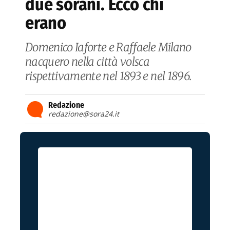
due sorani. Ecco chi
erano
Domenico Iaforte e Raffaele Milano
nacquero nella città volsca
rispettivamente nel 1893 e nel 1896.
Redazione
redazione@sora24.it