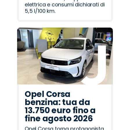
elettrica e consumi dichiarati di
5,5 l/100 km.
Opel Corsa
benzina: tua da
13.750 euro fino a
fine agosto 2026
Opel Corsa torna protagonista