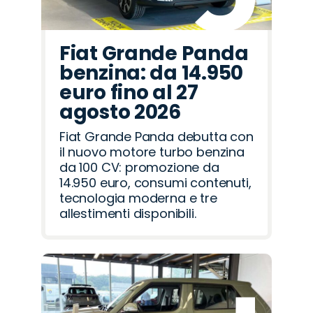
Fiat Grande Panda
benzina: da 14.950
euro fino al 27
agosto 2026
Fiat Grande Panda debutta con
il nuovo motore turbo benzina
da 100 CV: promozione da
14.950 euro, consumi contenuti,
tecnologia moderna e tre
allestimenti disponibili.