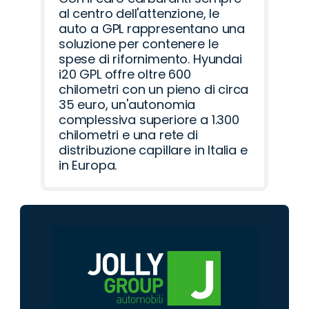
al centro dell'attenzione, le
auto a GPL rappresentano una
soluzione per contenere le
spese di rifornimento. Hyundai
i20 GPL offre oltre 600
chilometri con un pieno di circa
35 euro, un'autonomia
complessiva superiore a 1.300
chilometri e una rete di
distribuzione capillare in Italia e
in Europa.