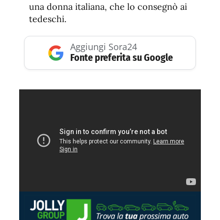
una donna italiana, che lo consegnò ai
tedeschi.
Aggiungi Sora24
Fonte preferita su Google