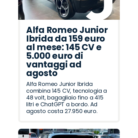
Alfa Romeo Junior
Ibrida da 159 euro
al mese: 145 CV e
5.000 euro di
vantaggi ad
agosto
Alfa Romeo Junior Ibrida
combina 145 CV, tecnologia a
48 volt, bagagliaio fino a 415
litri e ChatGPT a bordo. Ad
agosto costa 27.950 euro.