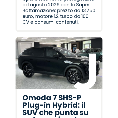
ad agosto 2026 con la Super
Rottamazione: prezzo da 13.750
euro, motore 1.2 turbo da 100
CV e consumi contenuti.
Omoda 7 SHS-P
Plug-in Hybrid: il
SUV che punta su