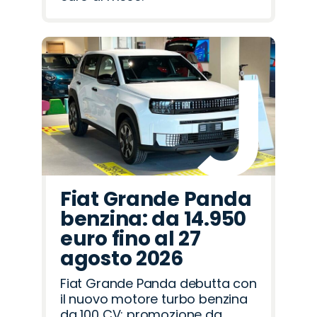
Fiat Grande Panda
benzina: da 14.950
euro fino al 27
agosto 2026
Fiat Grande Panda debutta con
il nuovo motore turbo benzina
da 100 CV: promozione da