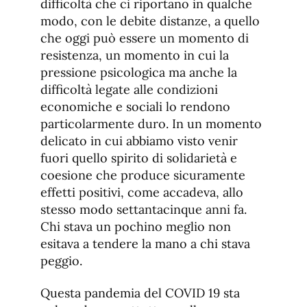
difficoltà che ci riportano in qualche
modo, con le debite distanze, a quello
che oggi può essere un momento di
resistenza, un momento in cui la
pressione psicologica ma anche la
difficoltà legate alle condizioni
economiche e sociali lo rendono
particolarmente duro. In un momento
delicato in cui abbiamo visto venir
fuori quello spirito di solidarietà e
coesione che produce sicuramente
effetti positivi, come accadeva, allo
stesso modo settantacinque anni fa.
Chi stava un pochino meglio non
esitava a tendere la mano a chi stava
peggio.
Questa pandemia del COVID 19 sta