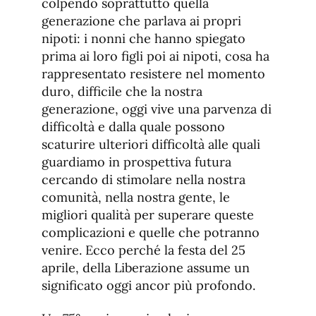
colpendo soprattutto quella
generazione che parlava ai propri
nipoti: i nonni che hanno spiegato
prima ai loro figli poi ai nipoti, cosa ha
rappresentato resistere nel momento
duro, difficile che la nostra
generazione, oggi vive una parvenza di
difficoltà e dalla quale possono
scaturire ulteriori difficoltà alle quali
guardiamo in prospettiva futura
cercando di stimolare nella nostra
comunità, nella nostra gente, le
migliori qualità per superare queste
complicazioni e quelle che potranno
venire. Ecco perché la festa del 25
aprile, della Liberazione assume un
significato oggi ancor più profondo.