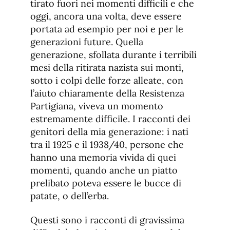
tirato fuori nei momenti difficili e che
oggi, ancora una volta, deve essere
portata ad esempio per noi e per le
generazioni future. Quella
generazione, sfollata durante i terribili
mesi della ritirata nazista sui monti,
sotto i colpi delle forze alleate, con
l’aiuto chiaramente della Resistenza
Partigiana, viveva un momento
estremamente difficile. I racconti dei
genitori della mia generazione: i nati
tra il 1925 e il 1938/40, persone che
hanno una memoria vivida di quei
momenti, quando anche un piatto
prelibato poteva essere le bucce di
patate, o dell’erba.
Questi sono i racconti di gravissima