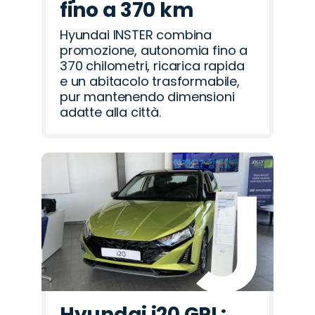
fino a 370 km
Hyundai INSTER combina
promozione, autonomia fino a
370 chilometri, ricarica rapida
e un abitacolo trasformabile,
pur mantenendo dimensioni
adatte alla città.
Hyundai i20 GPL: