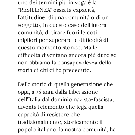
uno dei termini più in voga è la
“RESILIENZA” ossia la capacità,
l’attitudine, di una comunità o di un
soggetto, in questo caso dell’intera
comunità, di tirare fuori le doti
migliori per superare le difficoltà di
questo momento storico. Ma le
difficoltà diventano ancora più dure se
non abbiamo la consapevolezza della
storia di chi ci ha preceduto.
Della storia di quella generazione che
oggi, a 75 anni dalla Liberazione
dell’Italia dal dominio nazista-fascista,
diventa l’elemento che lega quella
capacità di resistere che
tradizionalmente, storicamente il
popolo italiano, la nostra comunità, ha