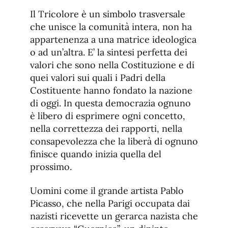
Il Tricolore è un simbolo trasversale
che unisce la comunità intera, non ha
appartenenza a una matrice ideologica
o ad un’altra. E’ la sintesi perfetta dei
valori che sono nella Costituzione e di
quei valori sui quali i Padri della
Costituente hanno fondato la nazione
di oggi. In questa democrazia ognuno
è libero di esprimere ogni concetto,
nella correttezza dei rapporti, nella
consapevolezza che la liberà di ognuno
finisce quando inizia quella del
prossimo.
Uomini come il grande artista Pablo
Picasso, che nella Parigi occupata dai
nazisti ricevette un gerarca nazista che