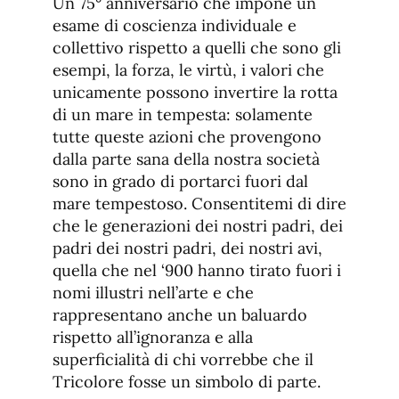
Un 75° anniversario che impone un
esame di coscienza individuale e
collettivo rispetto a quelli che sono gli
esempi, la forza, le virtù, i valori che
unicamente possono invertire la rotta
di un mare in tempesta: solamente
tutte queste azioni che provengono
dalla parte sana della nostra società
sono in grado di portarci fuori dal
mare tempestoso. Consentitemi di dire
che le generazioni dei nostri padri, dei
padri dei nostri padri, dei nostri avi,
quella che nel ‘900 hanno tirato fuori i
nomi illustri nell’arte e che
rappresentano anche un baluardo
rispetto all’ignoranza e alla
superficialità di chi vorrebbe che il
Tricolore fosse un simbolo di parte.