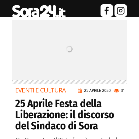
EVENTI E CULTURA
25 APRILE 2020
3’
25 Aprile Festa della
Liberazione: il discorso
del Sindaco di Sora