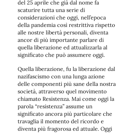
del 25 aprile che già dal nome fa
scaturire tutta una serie di
considerazioni che oggi, nell’epoca
della pandemia così restrittiva rispetto
alle nostre libertà personali, diventa
ancor di più importante parlare di
quella liberazione ed attualizzarla al
significato che può assumere oggi.
Quella liberazione, fu la liberazione dal
nazifascismo con una lunga azione
delle componenti più sane della nostra
società, attraverso quel movimento
chiamato Resistenza. Mai come oggi la
parola “resistenza” assume un
significato ancora più particolare che
travaglia il momento del ricordo e
diventa più fragorosa ed attuale. Oggi