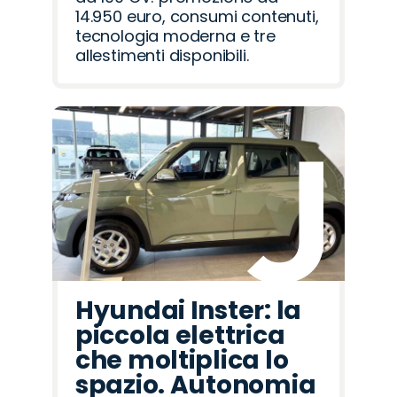
14.950 euro, consumi contenuti,
tecnologia moderna e tre
allestimenti disponibili.
Hyundai Inster: la
piccola elettrica
che moltiplica lo
spazio. Autonomia