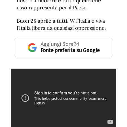
nostro Tricolore e tutto quello che
esso rappresenta per il Paese.
Buon 25 aprile a tutti. W l’Italia e viva
l’Italia libera da qualsiasi oppressione.
Aggiungi Sora24
Fonte preferita su Google