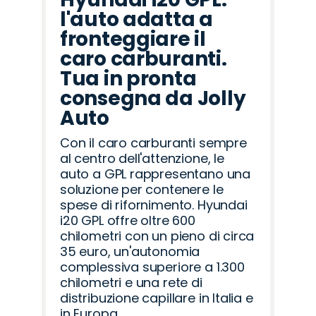
l'auto adatta a
fronteggiare il
caro carburanti.
Tua in pronta
consegna da Jolly
Auto
Con il caro carburanti sempre
al centro dell'attenzione, le
auto a GPL rappresentano una
soluzione per contenere le
spese di rifornimento. Hyundai
i20 GPL offre oltre 600
chilometri con un pieno di circa
35 euro, un'autonomia
complessiva superiore a 1.300
chilometri e una rete di
distribuzione capillare in Italia e
in Europa.