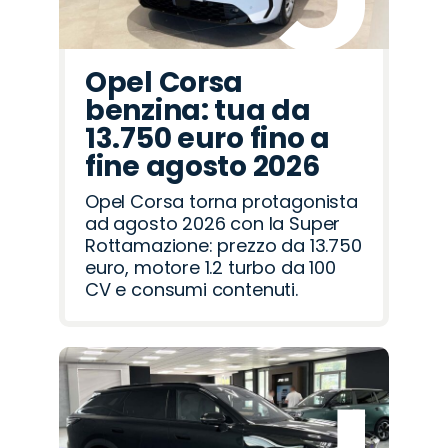
Opel Corsa
benzina: tua da
13.750 euro fino a
fine agosto 2026
Opel Corsa torna protagonista
ad agosto 2026 con la Super
Rottamazione: prezzo da 13.750
euro, motore 1.2 turbo da 100
CV e consumi contenuti.