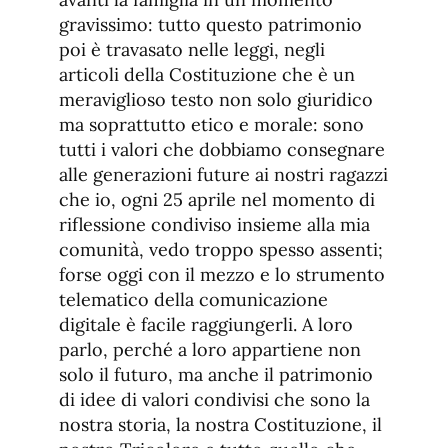
gravissimo: tutto questo patrimonio
poi è travasato nelle leggi, negli
articoli della Costituzione che è un
meraviglioso testo non solo giuridico
ma soprattutto etico e morale: sono
tutti i valori che dobbiamo consegnare
alle generazioni future ai nostri ragazzi
che io, ogni 25 aprile nel momento di
riflessione condiviso insieme alla mia
comunità, vedo troppo spesso assenti;
forse oggi con il mezzo e lo strumento
telematico della comunicazione
digitale è facile raggiungerli. A loro
parlo, perché a loro appartiene non
solo il futuro, ma anche il patrimonio
di idee di valori condivisi che sono la
nostra storia, la nostra Costituzione, il