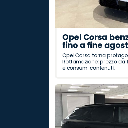
Opel Corsa benz
fino a fine agos
Opel Corsa torna protago
Rottamazione: prezzo da 1
e consumi contenuti.