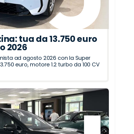
ina: tua da 13.750 euro
to 2026
nista ad agosto 2026 con la Super
3.750 euro, motore 1.2 turbo da 100 CV