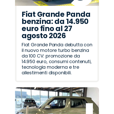
Fiat Grande Panda
benzina: da 14.950
euro fino al 27
agosto 2026
Fiat Grande Panda debutta con
il nuovo motore turbo benzina
da 100 CV: promozione da
14.950 euro, consumi contenuti,
tecnologia moderna e tre
allestimenti disponibili.