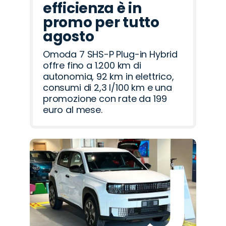
efficienza è in
promo per tutto
agosto
Omoda 7 SHS-P Plug-in Hybrid
offre fino a 1.200 km di
autonomia, 92 km in elettrico,
consumi di 2,3 l/100 km e una
promozione con rate da 199
euro al mese.