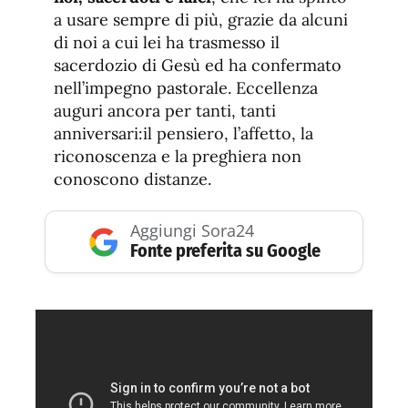
a usare sempre di più, grazie da alcuni
di noi a cui lei ha trasmesso il
sacerdozio di Gesù ed ha confermato
nell’impegno pastorale. Eccellenza
auguri ancora per tanti, tanti
anniversari:il pensiero, l’affetto, la
riconoscenza e la preghiera non
conoscono distanze.
Aggiungi Sora24
Fonte preferita su Google