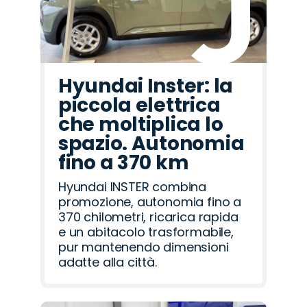
Hyundai Inster: la
piccola elettrica
che moltiplica lo
spazio. Autonomia
fino a 370 km
Hyundai INSTER combina
promozione, autonomia fino a
370 chilometri, ricarica rapida
e un abitacolo trasformabile,
pur mantenendo dimensioni
adatte alla città.