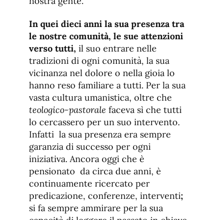
nostra gente.
In quei dieci anni la sua presenza tra
le nostre comunità, le sue attenzioni
verso tutti,
il suo entrare nelle
tradizioni di ogni comunità, la sua
vicinanza nel dolore o nella gioia lo
hanno reso familiare a tutti. Per la sua
vasta cultura umanistica, oltre che
teologico-pastorale
faceva sì che tutti
lo cercassero per un suo intervento.
Infatti la sua presenza era sempre
garanzia di successo per ogni
iniziativa. Ancora oggi che è
pensionato da circa due anni, è
continuamente ricercato per
predicazione, conferenze, interventi
;
si fa sempre ammirare per la sua