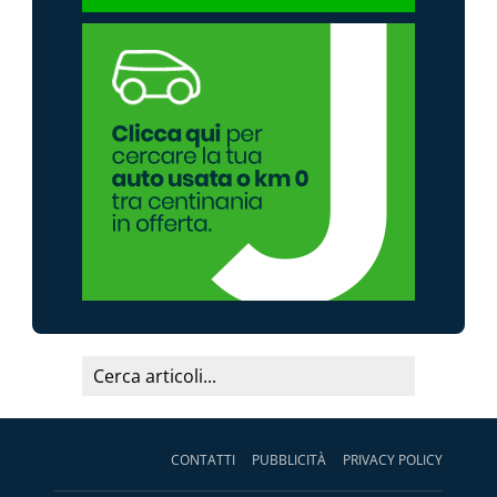
CONTATTI
PUBBLICITÀ
PRIVACY POLICY