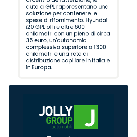
auto a GPL rappresentano una
soluzione per contenere le
spese di rifornimento. Hyundai
i20 GPL offre oltre 600
chilometri con un pieno di circa
35 euro, un'autonomia
complessiva superiore a 1.300
chilometri e una rete di
distribuzione capillare in Italia e
in Europa.