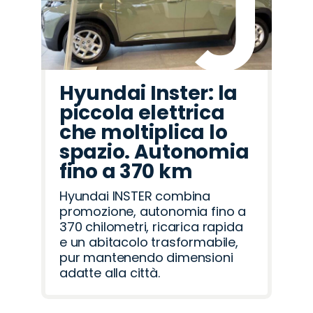
Hyundai Inster: la
piccola elettrica
che moltiplica lo
spazio. Autonomia
fino a 370 km
Hyundai INSTER combina
promozione, autonomia fino a
370 chilometri, ricarica rapida
e un abitacolo trasformabile,
pur mantenendo dimensioni
adatte alla città.