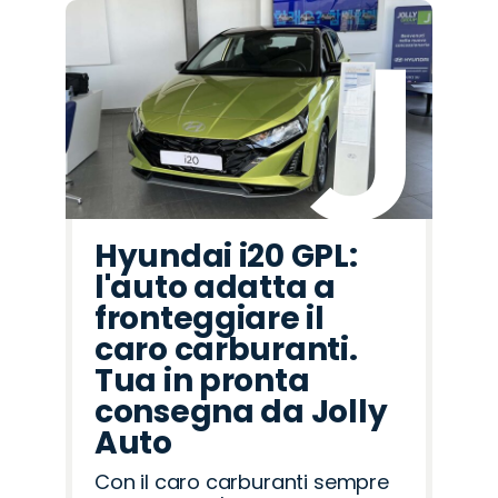
Hyundai i20 GPL:
l'auto adatta a
fronteggiare il
caro carburanti.
Tua in pronta
consegna da Jolly
Auto
Con il caro carburanti sempre