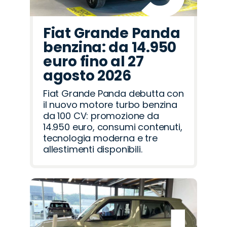
Fiat Grande Panda
benzina: da 14.950
euro fino al 27
agosto 2026
Fiat Grande Panda debutta con
il nuovo motore turbo benzina
da 100 CV: promozione da
14.950 euro, consumi contenuti,
tecnologia moderna e tre
allestimenti disponibili.