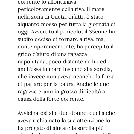
corrente lo allontanava
pericolosamente dalla riva. Il mare
nella zona di Gaeta, difatti, è stato
alquanto mosso per tutta la giornata di
oggi. Avvertito il pericolo, il 35enne ha
subito deciso di tornare a riva, ma,
contemporaneamente, ha percepito il
grido d’aiuto di una ragazza
napoletana, poco distante da lui ed
anch’essa in mare insieme alla sorella,
che invece non aveva neanche la forza
di parlare per la paura. Anche le due
ragazze erano in grossa difficoltà a
causa della forte corrente.
Avvicinatosi alle due donne, quella che
aveva richiamato la sua attenzione lo
ha pregato di aiutare la sorella più