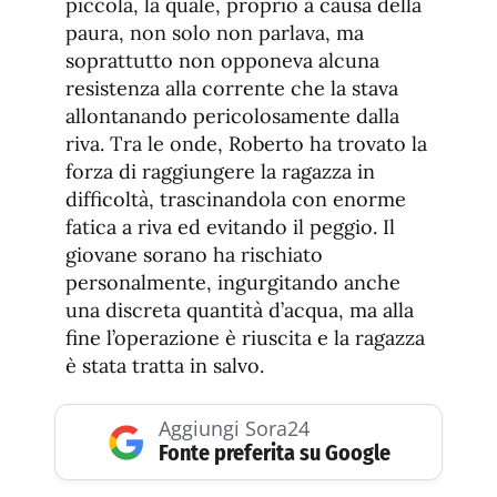
piccola, la quale, proprio a causa della
paura, non solo non parlava, ma
soprattutto non opponeva alcuna
resistenza alla corrente che la stava
allontanando pericolosamente dalla
riva. Tra le onde, Roberto ha trovato la
forza di raggiungere la ragazza in
difficoltà, trascinandola con enorme
fatica a riva ed evitando il peggio. Il
giovane sorano ha rischiato
personalmente, ingurgitando anche
una discreta quantità d’acqua, ma alla
fine l’operazione è riuscita e la ragazza
è stata tratta in salvo.
Aggiungi Sora24
Fonte preferita su Google