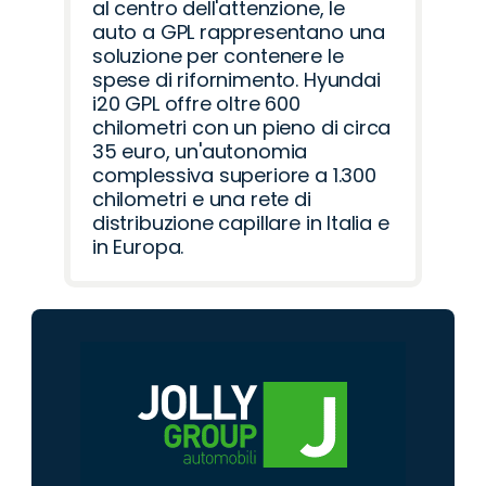
al centro dell'attenzione, le
auto a GPL rappresentano una
soluzione per contenere le
spese di rifornimento. Hyundai
i20 GPL offre oltre 600
chilometri con un pieno di circa
35 euro, un'autonomia
complessiva superiore a 1.300
chilometri e una rete di
distribuzione capillare in Italia e
in Europa.