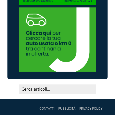
CONTATTI
PUBBLICITÀ
PRIVACY POLICY