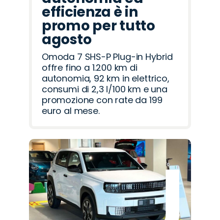
efficienza è in
promo per tutto
agosto
Omoda 7 SHS-P Plug-in Hybrid
offre fino a 1.200 km di
autonomia, 92 km in elettrico,
consumi di 2,3 l/100 km e una
promozione con rate da 199
euro al mese.