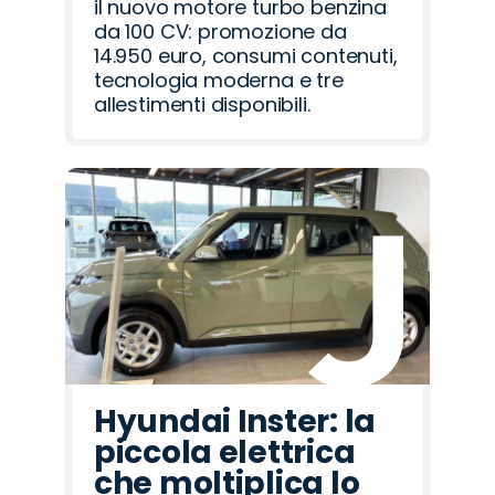
il nuovo motore turbo benzina
da 100 CV: promozione da
14.950 euro, consumi contenuti,
tecnologia moderna e tre
allestimenti disponibili.
Hyundai Inster: la
piccola elettrica
che moltiplica lo