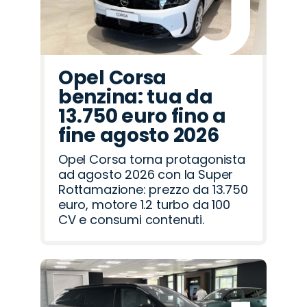
Opel Corsa
benzina: tua da
13.750 euro fino a
fine agosto 2026
Opel Corsa torna protagonista
ad agosto 2026 con la Super
Rottamazione: prezzo da 13.750
euro, motore 1.2 turbo da 100
CV e consumi contenuti.