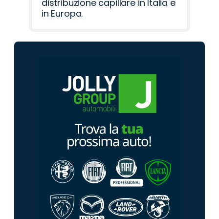
distribuzione capillare in Italia e
in Europa.