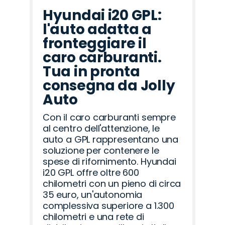
Hyundai i20 GPL:
l'auto adatta a
fronteggiare il
caro carburanti.
Tua in pronta
consegna da Jolly
Auto
Con il caro carburanti sempre
al centro dell'attenzione, le
auto a GPL rappresentano una
soluzione per contenere le
spese di rifornimento. Hyundai
i20 GPL offre oltre 600
chilometri con un pieno di circa
35 euro, un'autonomia
complessiva superiore a 1.300
chilometri e una rete di