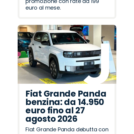
promozione con rate da 199
euro al mese.
Fiat Grande Panda
benzina: da 14.950
euro fino al 27
agosto 2026
Fiat Grande Panda debutta con